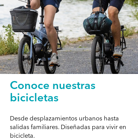
Conoce nuestras
bicicletas
Desde desplazamientos urbanos hasta
salidas familiares. Diseñadas para vivir en
bicicleta.