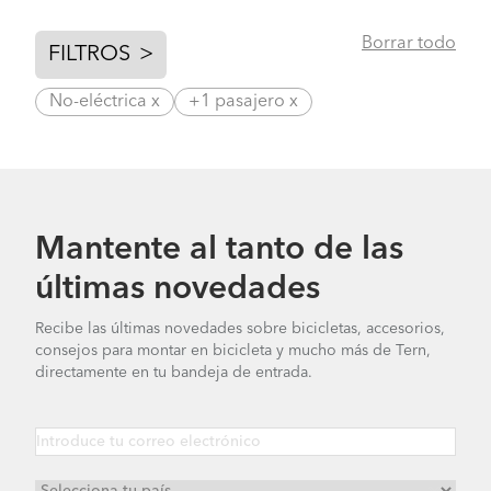
Borrar todo
FILTROS
>
No-eléctrica x
+1 pasajero x
Mantente al tanto de las
últimas novedades
Recibe las últimas novedades sobre bicicletas, accesorios,
consejos para montar en bicicleta y mucho más de Tern,
directamente en tu bandeja de entrada.