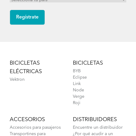
Footer
BICICLETAS
BICICLETAS
ELÉCTRICAS
BYB
Eclipse
Vektron
Link
Node
Verge
Roji
ACCESORIOS
DISTRIBUIDORES
Accesorios para pasajeros
Encuentre un distribuidor
Transportines para
¿Por qué acudir a un