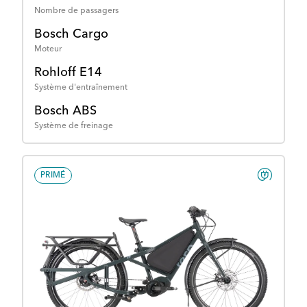
Nombre de passagers
Bosch Cargo
Moteur
Rohloff E14
Système d'entraînement
Bosch ABS
Système de freinage
PRIMÉ