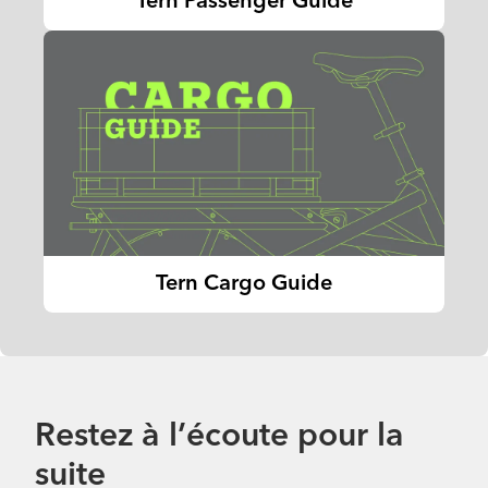
Tern Passenger Guide
Tern Cargo Guide
Restez à l’écoute pour la
suite