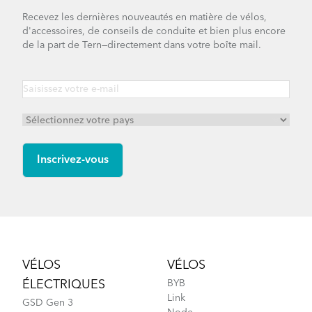
Recevez les dernières nouveautés en matière de vélos,
d'accessoires, de conseils de conduite et bien plus encore
de la part de Tern—directement dans votre boîte mail.
Footer
VÉLOS
VÉLOS
ÉLECTRIQUES
BYB
Link
GSD Gen 3