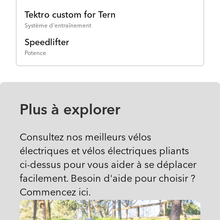
Tektro custom for Tern
Système d'entraînement
Speedlifter
Potence
Plus à explorer
Consultez nos meilleurs vélos
électriques et vélos électriques pliants
ci-dessus pour vous aider à se déplacer
facilement. Besoin d'aide pour choisir ?
Commencez ici.