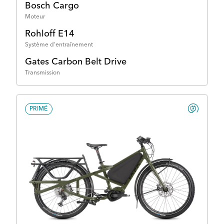
Bosch Cargo
Moteur
Rohloff E14
Système d'entraînement
Gates Carbon Belt Drive
Transmission
PRIMÉ