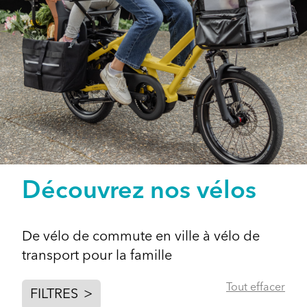
Découvrez nos vélos
De vélo de commute en ville à vélo de
transport pour la famille
Tout effacer
FILTRES
>