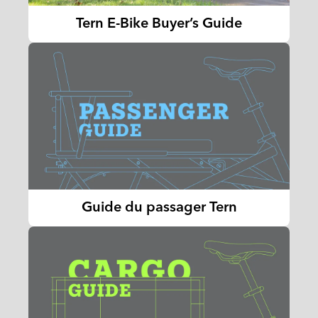
Tern E-Bike Buyer’s Guide
Guide du passager Tern