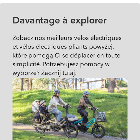
Davantage à explorer
Zobacz nos meilleurs vélos électriques
et vélos électriques pliants powyżej,
które pomogą Ci se déplacer en toute
simplicité. Potrzebujesz pomocy w
wyborze? Zacznij tutaj.