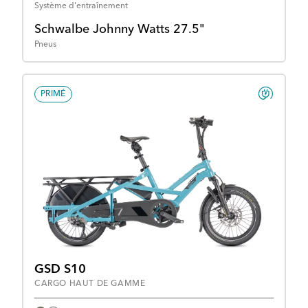
Système d'entraînement
Schwalbe Johnny Watts 27.5"
Pneus
PRIMÉ
GSD S10
CARGO HAUT DE GAMME