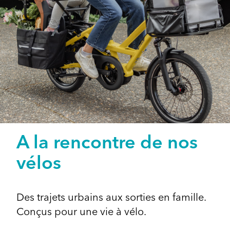
A la rencontre de nos
vélos
Des trajets urbains aux sorties en famille.
Conçus pour une vie à vélo.