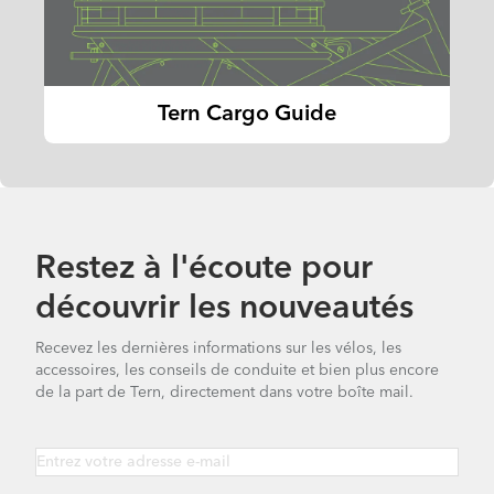
Tern Cargo Guide
Restez à l'écoute pour
découvrir les nouveautés
Recevez les dernières informations sur les vélos, les
accessoires, les conseils de conduite et bien plus encore
de la part de Tern, directement dans votre boîte mail.