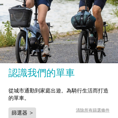
認識我們的單車
從城市通勤到家庭出遊。為騎行生活而打造
的單車。
清除所有篩選條件
篩選器
>