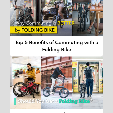
Top 5 Benefits of Commuting with a
Folding Bike