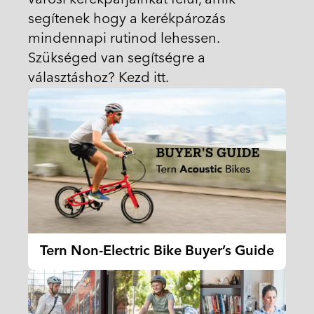
segítenek hogy a kerékpározás
mindennapi rutinod lehessen.
Szükséged van segítségre a
választáshoz? Kezd itt.
Tern Non-Electric Bike Buyer’s Guide