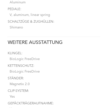
Aluminum
PEDALE:
V, aluminum, linear spring
SCHALTZÜGE & ZUGHÜLLEN:
Shimano
WEITERE AUSSTATTUNG
KLINGEL:
BioLogic FreeDrive
KETTENSCHUTZ:
BioLogic FreeDrive
STÄNDER:
Magnetix 2.0
CLIP-SYSTEM:
Yes
GEPÄCKTRÄGERAUFNAHME: