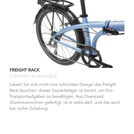
FREIGHT RACK
EVERYDAY WORKHORSE
Lassen Sie sich nicht vom schlichten Design des Freight
Rack täuschen: dieser Gepäckträger ist bereit, um Ihre
Transportaufgaben zu bewältigen. Aus Oversized-
Aluminiumrohren gefertigt, ist er extra steif, und das auch
bei voller Zuladung.