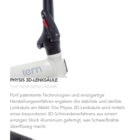
PHYSIS 3D-LENKSÄULE
THE NEW BENCHMARK
Fünf patentierte Technologien und einzigartige
Herstellungsverfahren ergeben die stabilste und steifste
Lenksäule am Markt. Die Physis 3D-Lenksäule wird mittels
eines besonderen 3D-Schmiedeverfahrens aus einem
einzigen Stück Aluminium gefertigt, was Schweißnähte
überflüssig macht.