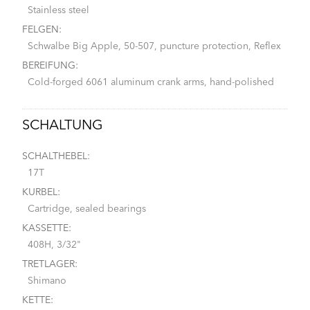
Stainless steel
FELGEN:
Schwalbe Big Apple, 50-507, puncture protection, Reflex
BEREIFUNG:
Cold-forged 6061 aluminum crank arms, hand-polished
SCHALTUNG
SCHALTHEBEL:
17T
KURBEL:
Cartridge, sealed bearings
KASSETTE:
408H, 3/32"
TRETLAGER:
Shimano
KETTE: