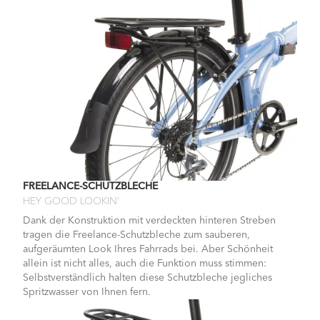
FREELANCE-SCHUTZBLECHE
HEY GOOD LOOKIN’
Dank der Konstruktion mit verdeckten hinteren Streben
tragen die Freelance-Schutzbleche zum sauberen,
aufgeräumten Look Ihres Fahrrads bei. Aber Schönheit
allein ist nicht alles, auch die Funktion muss stimmen:
Selbstverständlich halten diese Schutzbleche jegliches
Spritzwasser von Ihnen fern.