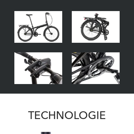
TECHNOLOGIE