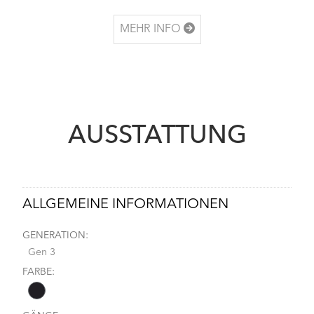
MEHR INFO
AUSSTATTUNG
ALLGEMEINE INFORMATIONEN
GENERATION:
Gen 3
FARBE: