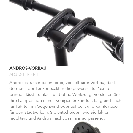
ANDROS-VORBAU
ADJUST TO FIT
Andros ist unser patentierter, verstellbarer Vorbau, dank
dem sich der Lenker exakt in die gewünschte Position
bringen lässt – einfach und ohne Werkzeug. Verstellen Sie
Ihre Fahrposition in nur wenigen Sekunden: lang und flach
für Fahrten im Gegenwind oder aufrecht und komfortabel
für den Stadtverkehr. Sie entscheiden, wie Sie fahren
möchten, und Andros macht das Fahrrad passend.