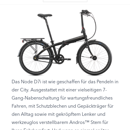
Das Node D7i ist wie geschaffen für das Pendeln in
der City. Ausgestattet mit einer vielseitigen 7-
Gang-Nabenschaltung für wartungsfreundliches
Fahren, mit Schutzblechen und Gepäckträger für
den Alltag sowie mit gekröpftem Lenker und
werkzeuglos verstellbarem Andros™ Stem für