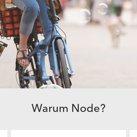
Warum Node?