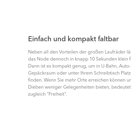
Einfach und kompakt faltbar
Neben all den Vorteilen der großen Laufräder läs
das Node dennoch in knapp 10 Sekunden klein f
Dann ist es kompakt genug, um in U-Bahn, Auto-
Gepäckraum oder unter Ihrem Schreibtisch Platz
finden. Wenn Sie mehr Orte erreichen können u
Dieben weniger Gelegenheiten bieten, bedeutet 
zugleich "Freiheit".