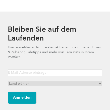
Bleiben Sie auf dem
Laufenden
Hier anmelden – dann landen aktuelle Infos zu neuen Bikes
& Zubehör, Fahrtipps und mehr von Tern stets in Ihrem
Postfach.