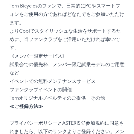
Tern Bicyclesのファンで、日常的にPCやスマートフ
ォンをご使用の方であればどなたでもご参加いただけ
ます。
よりCoolでスタイリッシュな生活をサポートするた
めに、当ファンクラブをご活用いただければ幸いで
す。
《メンバー限定サービス》
試乗会での優先枠、メンバー限定試乗モデルのご用意
など
イベントでの無料メンテナンスサービス
ファンクラブイベントの開催
Ternオリジナルノベルティのご提供 その他
≪ご登録方法≫
プライバシーポリシーとASTERISK*参加規約に同意さ
れましたら、以下のリンクよりご登録ください。メン