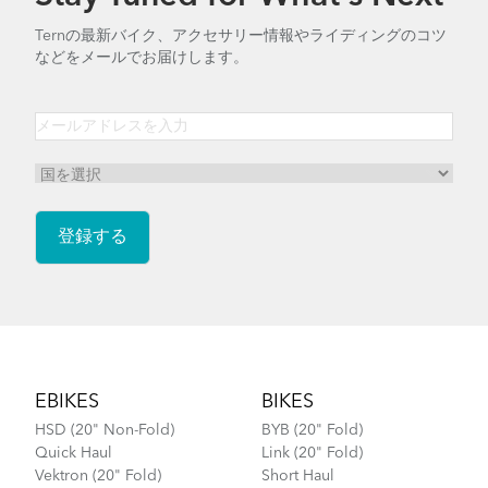
Ternの最新バイク、アクセサリー情報やライディングのコツ
などをメールでお届けします。
Footer
EBIKES
BIKES
HSD (20" Non-Fold)
BYB (20" Fold)
Quick Haul
Link (20" Fold)
Vektron (20" Fold)
Short Haul