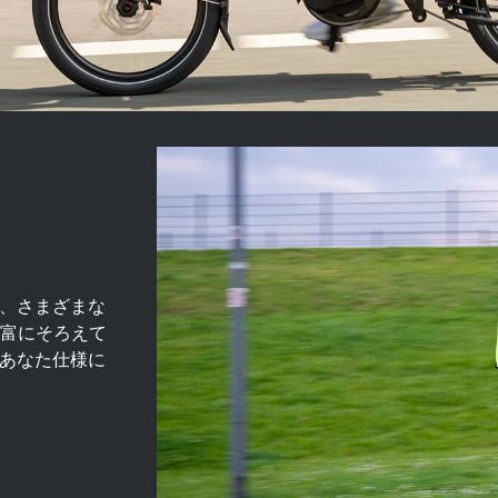
など、さまざまな
富にそろえて
lをあなた仕様に