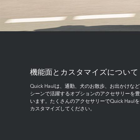
機能面とカスタマイズについて
Quick Haulは、通勤、犬のお散歩、お出かけ
シーンで活躍するオプションのアクセサリーを豊
います。たくさんのアクセサリーでQuick Hau
カスタマイズしてください。