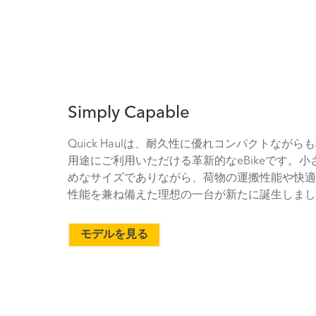
Simply Capable
Quick Haulは、耐久性に優れコンパクトながら
用途にご利用いただける革新的なeBikeです。小
めなサイズでありながら、荷物の運搬性能や快適
性能を兼ね備えた理想の一台が新たに誕生しまし
モデルを見る