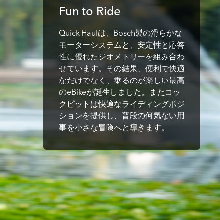
Fun to Ride
Quick Haulは、Bosch製の滑らかな
モーターシステムと、安定性と応答
性に優れたジオメトリーを組み合わ
せています。その結果、便利で快適
なだけでなく、乗るのが楽しい最高
のeBikeが誕生しました。またコッ
クピットは快適なライディングポジ
ションを提供し、普段の何気ない用
事を小さな冒険へと導きます。