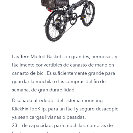
Las Tern Market Basket son grandes, hermosas, y
fácilmente convertibles de canasto de mano en
canasto de bici. Es suficientemente grande para
guardar la mochila o las compras del fin de
semana, de gran durabilidad.
Diseñada alrededor del sistema mounting
KlickFix TopKlip, para un fácil y seguro desacople
ya sean cargas livianas o pesadas.
23 L de capacidad, para mochilas, compras de