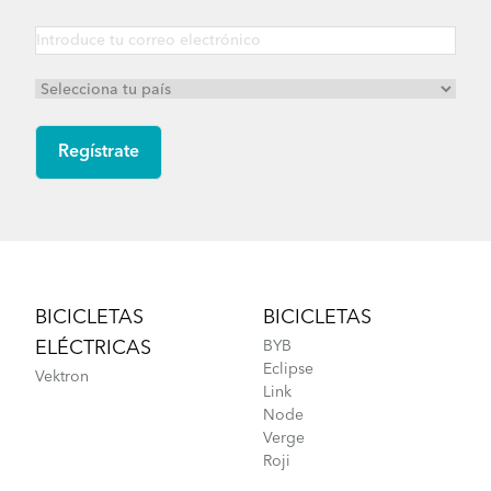
Footer
BICICLETAS
BICICLETAS
ELÉCTRICAS
BYB
Eclipse
Vektron
Link
Node
Verge
Roji