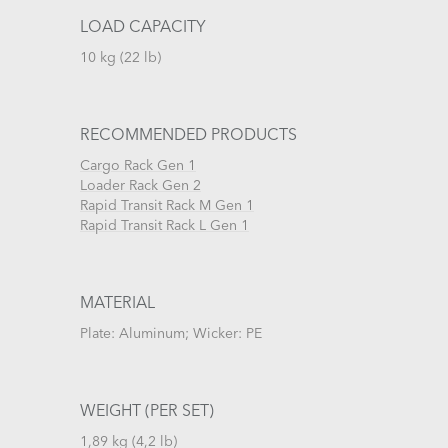
LOAD CAPACITY
10 kg (22 lb)
RECOMMENDED PRODUCTS
Cargo Rack Gen 1
Loader Rack Gen 2
Rapid Transit Rack M Gen 1
Rapid Transit Rack L Gen 1
MATERIAL
Plate: Aluminum; Wicker: PE
WEIGHT (PER SET)
1,89 kg (4,2 lb)