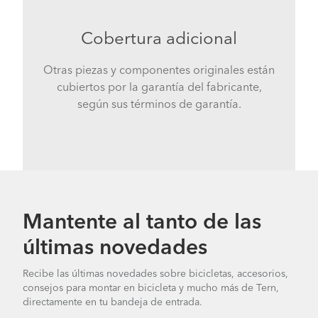
Cobertura adicional
Otras piezas y componentes originales están
cubiertos por la garantía del fabricante,
según sus términos de garantía.
Mantente al tanto de las
últimas novedades
Recibe las últimas novedades sobre bicicletas, accesorios,
consejos para montar en bicicleta y mucho más de Tern,
directamente en tu bandeja de entrada.