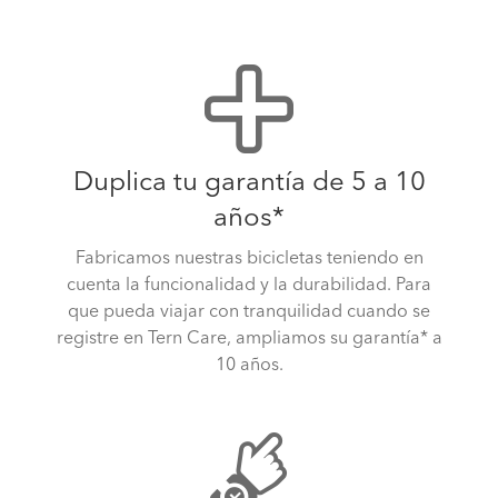
Duplica tu garantía de 5 a 10
años*
Fabricamos nuestras bicicletas teniendo en
cuenta la funcionalidad y la durabilidad. Para
que pueda viajar con tranquilidad cuando se
registre en Tern Care, ampliamos su garantía* a
10 años.