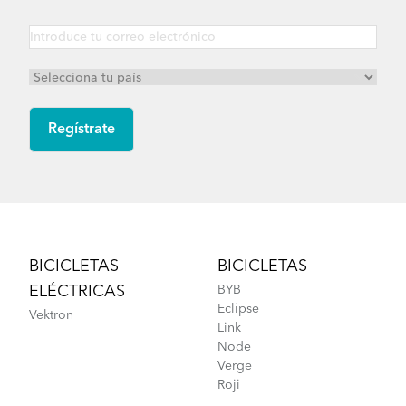
Footer
BICICLETAS
BICICLETAS
ELÉCTRICAS
BYB
Eclipse
Vektron
Link
Node
Verge
Roji