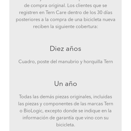
de compra original. Los clientes que se
registren en Tern Care dentro de los 30 días
posteriores a la compra de una bicicleta nueva
reciben la siguiente cobertura:
Diez años
Cuadro, poste del manubrio y horquilla Tern
Un año
Todas las demás piezas originales, incluidas
las piezas y componentes de las marcas Tern
o BioLogic, excepto donde se indique en la
información de garantía que vino con su
bicicleta.