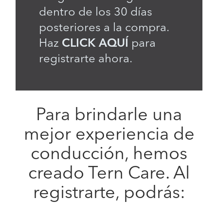
dentro de los 30 días
posteriores a la compra.
Haz
CLICK AQUÍ
para
registrarte ahora.
Para brindarle una
mejor experiencia de
conducción, hemos
creado Tern Care. Al
registrarte, podrás: