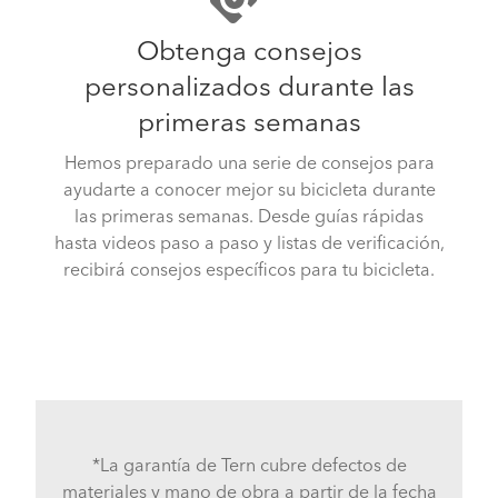
Obtenga consejos
personalizados durante las
primeras semanas
Hemos preparado una serie de consejos para
ayudarte a conocer mejor su bicicleta durante
las primeras semanas. Desde guías rápidas
hasta videos paso a paso y listas de verificación,
recibirá consejos específicos para tu bicicleta.
*La garantía de Tern cubre defectos de
materiales y mano de obra a partir de la fecha