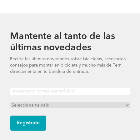
Mantente al tanto de las
últimas novedades
Recibe las últimas novedades sobre bicicletas, accesorios,
consejos para montar en bicicleta y mucho más de Tern,
directamente en tu bandeja de entrada.