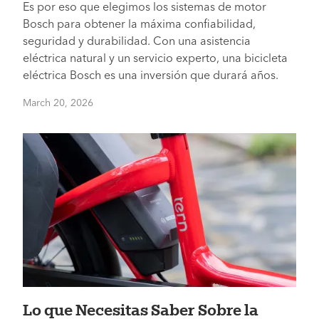
Es por eso que elegimos los sistemas de motor
Bosch para obtener la máxima confiabilidad,
seguridad y durabilidad. Con una asistencia
eléctrica natural y un servicio experto, una bicicleta
eléctrica Bosch es una inversión que durará años.
March 20, 2026
Lo que Necesitas Saber Sobre la