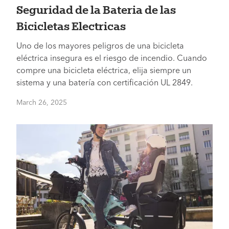
Seguridad de la Bateria de las
Bicicletas Electricas
Uno de los mayores peligros de una bicicleta
eléctrica insegura es el riesgo de incendio. Cuando
compre una bicicleta eléctrica, elija siempre un
sistema y una batería con certificación UL 2849.
March 26, 2025