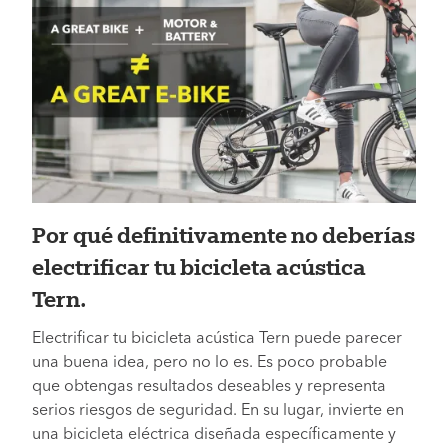
Por qué definitivamente no deberías
electrificar tu bicicleta acústica
Tern.
Electrificar tu bicicleta acústica Tern puede parecer
una buena idea, pero no lo es. Es poco probable
que obtengas resultados deseables y representa
serios riesgos de seguridad. En su lugar, invierte en
una bicicleta eléctrica diseñada específicamente y