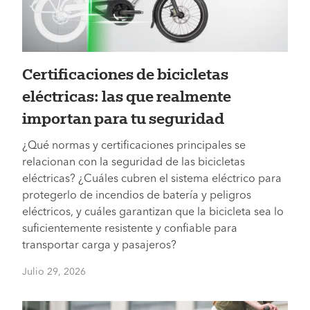
Certificaciones de bicicletas
eléctricas: las que realmente
importan para tu seguridad
¿Qué normas y certificaciones principales se
relacionan con la seguridad de las bicicletas
eléctricas? ¿Cuáles cubren el sistema eléctrico para
protegerlo de incendios de batería y peligros
eléctricos, y cuáles garantizan que la bicicleta sea lo
suficientemente resistente y confiable para
transportar carga y pasajeros?
Julio 29, 2026