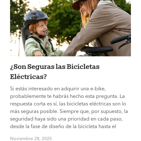
¿Son Seguras las Bicicletas
Eléctricas?
Si estás interesado en adquirir una e-bike,
probablemente te habrás hecho esta pregunta. La
respuesta corta es sí, las bicicletas eléctricas son lo
más seguras posible. Siempre que, por supuesto, la
seguridad haya sido una prioridad en cada paso,
desde la fase de diseño de la bicicleta hasta el
Noviembre 28, 2025