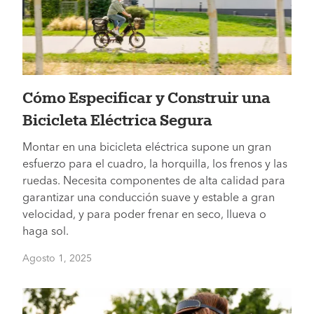
Cómo Especificar y Construir una
Bicicleta Eléctrica Segura
Montar en una bicicleta eléctrica supone un gran
esfuerzo para el cuadro, la horquilla, los frenos y las
ruedas. Necesita componentes de alta calidad para
garantizar una conducción suave y estable a gran
velocidad, y para poder frenar en seco, llueva o
haga sol.
Agosto 1, 2025