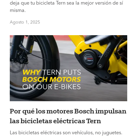
deja que tu bicicleta Tern sea la mejor versión de sí
misma.
Agosto 1, 2025
Por qué los motores Bosch impulsan
las bicicletas eléctricas Tern
Las bicicletas eléctricas son vehículos, no juguetes.