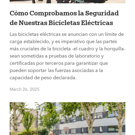
Cómo Comprobamos la Seguridad
de Nuestras Bicicletas Eléctricas
Las bicicletas eléctricas se anuncian con un límite de
carga establecido, y es imperativo que las partes
más cruciales de la bicicleta -el cuadro y la horquilla-
sean sometidas a pruebas de laboratorio y
certificadas por terceros para garantizar que
pueden soportar las fuerzas asociadas a la
capacidad de peso declarada.
March 26, 2025