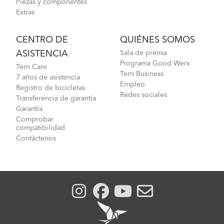
Piezas y componentes
Extras
CENTRO DE
QUIÉNES SOMOS
ASISTENCIA
Sala de prensa
Programa Good Werx
Tern Care
Tern Business
7 años de asistencia
Empleo
Registro de bicicletas
Redes sociales
Transferencia de garantía
Garantía
Comprobar
compatibilidad
Contáctenos