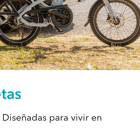
etas
 Diseñadas para vivir en