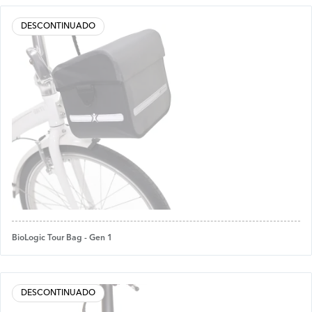
DESCONTINUADO
BioLogic Tour Bag - Gen 1
DESCONTINUADO