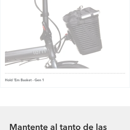
Hold ’Em Basket - Gen 1
Mantente al tanto de las