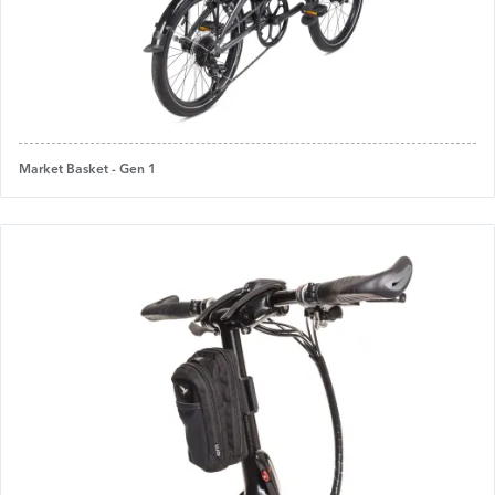
Market Basket - Gen 1