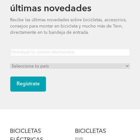
últimas novedades
Recibe las últimas novedades sobre bicicletas, accesorios,
consejos para montar en bicicleta y mucho más de Tern,
directamente en tu bandeja de entrada.
Footer
BICICLETAS
BICICLETAS
BYB