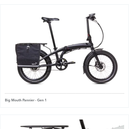
Big Mouth Pannier - Gen 1