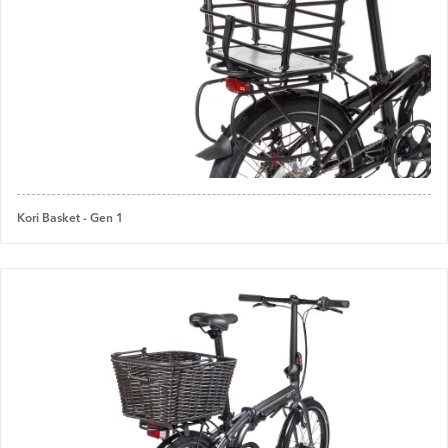
Kori Basket - Gen 1