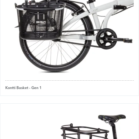
Kontti Basket - Gen 1