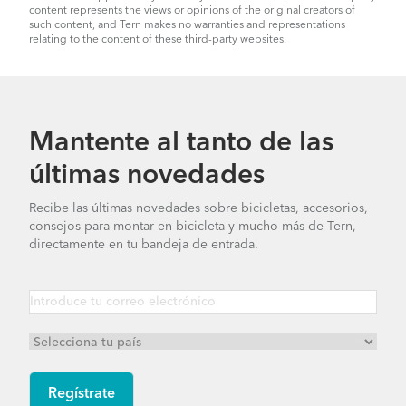
content represents the views or opinions of the original creators of
such content, and Tern makes no warranties and representations
relating to the content of these third-party websites.
Mantente al tanto de las
últimas novedades
Recibe las últimas novedades sobre bicicletas, accesorios,
consejos para montar en bicicleta y mucho más de Tern,
directamente en tu bandeja de entrada.