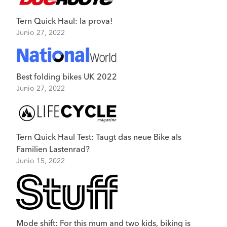
Tern Quick Haul: la prova!
Junio 27, 2022
Best folding bikes UK 2022
Junio 27, 2022
Tern Quick Haul Test: Taugt das neue Bike als
Familien Lastenrad?
Junio 15, 2022
Mode shift: For this mum and two kids, biking is