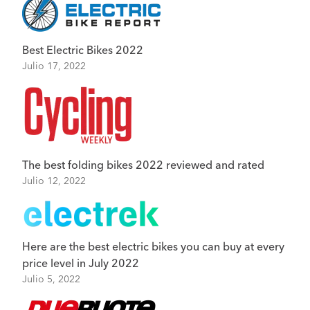
Best Electric Bikes 2022
Julio 17, 2022
The best folding bikes 2022 reviewed and rated
Julio 12, 2022
Here are the best electric bikes you can buy at every
price level in July 2022
Julio 5, 2022