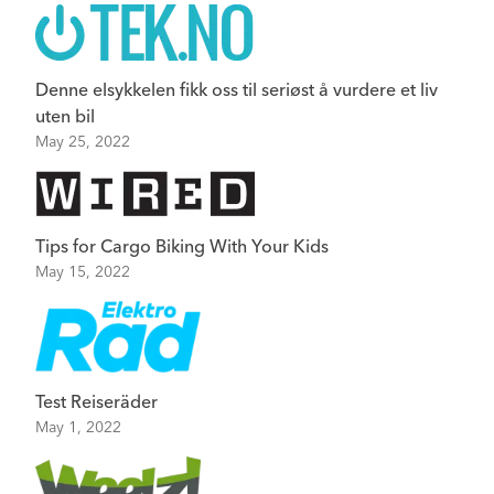
Denne elsykkelen fikk oss til seriøst å vurdere et liv
uten bil
May 25, 2022
Tips for Cargo Biking With Your Kids
May 15, 2022
Test Reiseräder
May 1, 2022