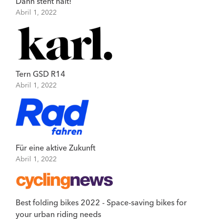
Dann steht halt!
Abril 1, 2022
Tern GSD R14
Abril 1, 2022
Für eine aktive Zukunft
Abril 1, 2022
Best folding bikes 2022 - Space-saving bikes for
your urban riding needs