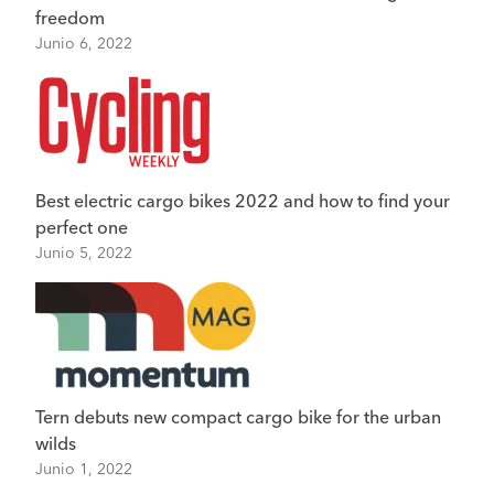
freedom
Junio 6, 2022
Best electric cargo bikes 2022 and how to find your
perfect one
Junio 5, 2022
Tern debuts new compact cargo bike for the urban
wilds
Junio 1, 2022