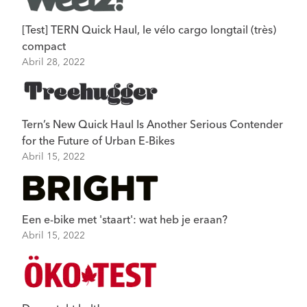
[Test] TERN Quick Haul, le vélo cargo longtail (très)
compact
Abril 28, 2022
Tern’s New Quick Haul Is Another Serious Contender
for the Future of Urban E-Bikes
Abril 15, 2022
Een e-bike met 'staart': wat heb je eraan?
Abril 15, 2022