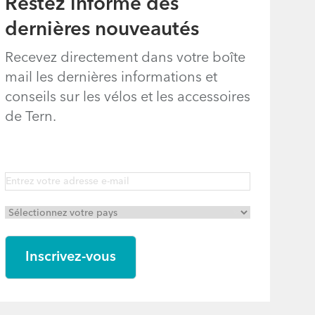
Restez informé des
dernières nouveautés
Recevez directement dans votre boîte
mail les dernières informations et
conseils sur les vélos et les accessoires
de Tern.