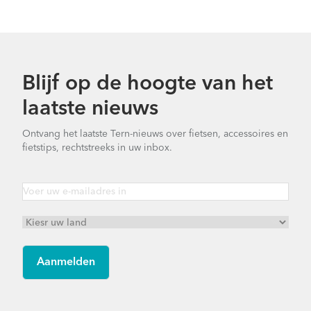
Blijf op de hoogte van het
laatste nieuws
Ontvang het laatste Tern-nieuws over fietsen, accessoires en
fietstips, rechtstreeks in uw inbox.