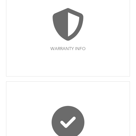
WARRANTY INFO