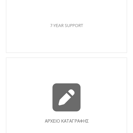
7-YEAR SUPPORT
ΑΡΧΕΊΟ ΚΑΤΑΓΡΑΦΉΣ