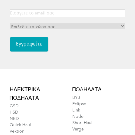
Footer
ΗΛΕΚΤΡΙΚΆ
ΠΟΔΉΛΑΤΑ
ΠΟΔΉΛΑΤΑ
BYB
Eclipse
GSD
Link
HSD
Node
NBD
Short Haul
Quick Haul
Verge
Vektron