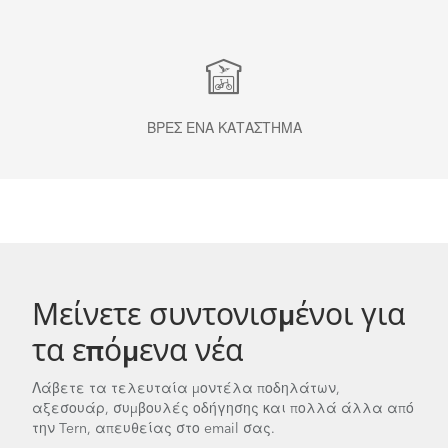
ΒΡΕΣ ΈΝΑ ΚΑΤΆΣΤΗΜΑ
Μείνετε συντονισμένοι για
τα επόμενα νέα
Λάβετε τα τελευταία μοντέλα ποδηλάτων,
αξεσουάρ, συμβουλές οδήγησης και πολλά άλλα από
την Tern, απευθείας στο email σας.