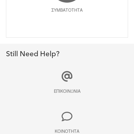
ΣΥΜΒΑΤΌΤΗΤΑ
Still Need Help?
ΕΠΙΚΟΙΝΩΝΊΑ
ΚΟΙΝΌΤΗΤΑ