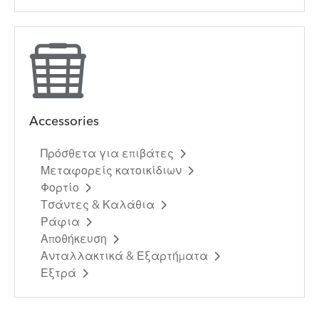
Accessories
Πρόσθετα για επιβάτες
Μεταφορείς κατοικίδιων
Φορτίο
Τσάντες & Καλάθια
Ράφια
Αποθήκευση
Ανταλλακτικά & Εξαρτήματα
Εξτρά