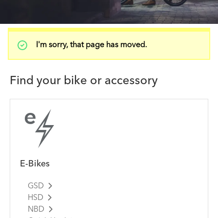
Μήνυμα
I'm sorry, that page has moved.
κατάστασης
Find your bike or accessory
E-Bikes
GSD
HSD
NBD