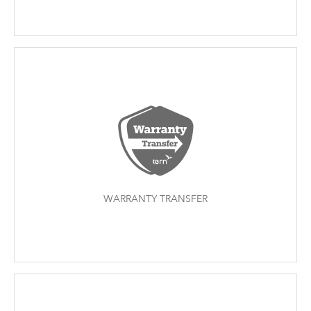
WARRANTY TRANSFER