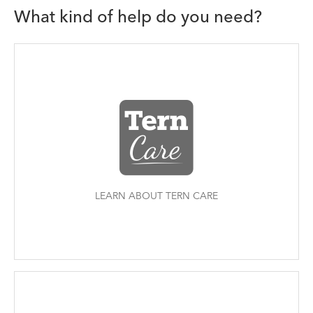
What kind of help do you need?
LEARN ABOUT TERN CARE