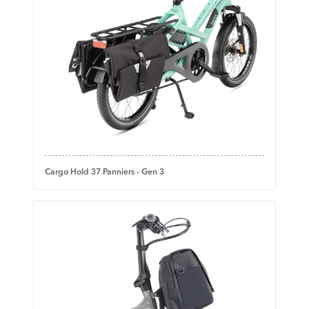
Cargo Hold 37 Panniers - Gen 3