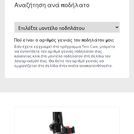
Αναζήτηση ανά ποδήλατο
Πού είναι ο αριθμός γενιάς του ποδηλάτου μου;
Εάν έχετε εγγραφεί στο πρόγραμμα Tern Care, μπορείτε
να εντοπίσετε τον αριθμό γενιάς ποδηλάτου σας
κάνοντας κλικ στο μοντέλο ποδηλάτου στη σελίδα του
λογαριασμού σας. Θα δείτε τον αριθμό γενιάς να
εμφανίζεται στη σελίδα στην οποία ανακατευθύνεστε.