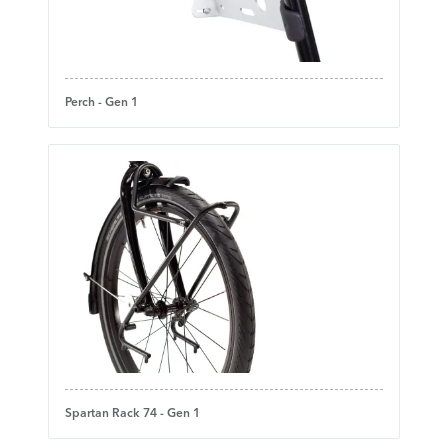
Perch - Gen 1
Spartan Rack 74 - Gen 1