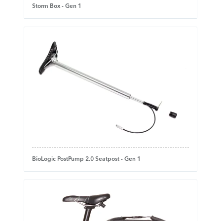
Storm Box - Gen 1
BioLogic PostPump 2.0 Seatpost - Gen 1