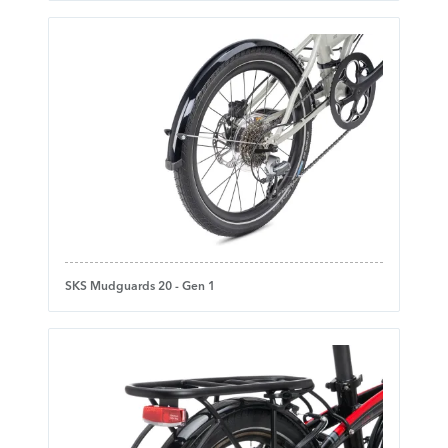
SKS Mudguards 20 - Gen 1