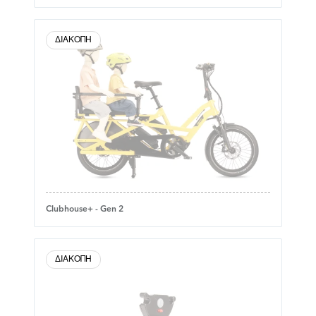
ΔΙΑΚΟΠΉ
Clubhouse+ - Gen 2
ΔΙΑΚΟΠΉ