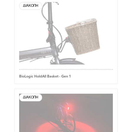
ΔΙΑΚΟΠΉ
BioLogic HoldAll Basket - Gen 1
ΔΙΑΚΟΠΉ