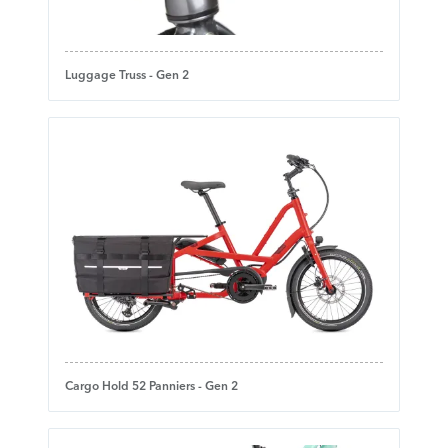
Luggage Truss - Gen 2
Cargo Hold 52 Panniers - Gen 2