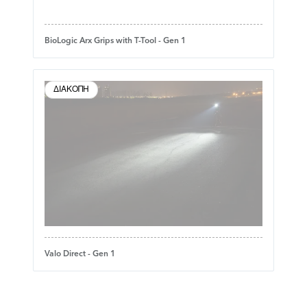
BioLogic Arx Grips with T-Tool - Gen 1
ΔΙΑΚΟΠΉ
Valo Direct - Gen 1