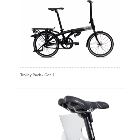
Trolley Rack - Gen 1