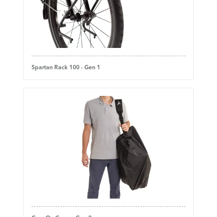
Spartan Rack 100 - Gen 1