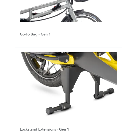
Go-To Bag - Gen 1
Lockstand Extensions - Gen 1