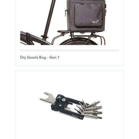
Dry Goods Bag - Gen 1