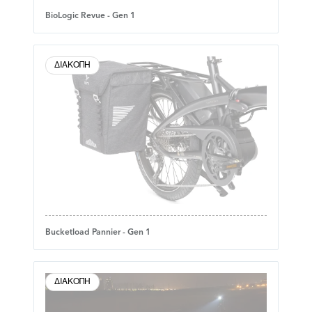
BioLogic Revue - Gen 1
ΔΙΑΚΟΠΉ
Bucketload Pannier - Gen 1
ΔΙΑΚΟΠΉ