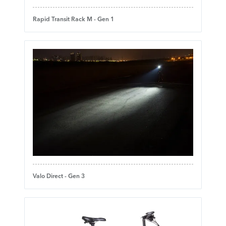
Rapid Transit Rack M - Gen 1
Valo Direct - Gen 3