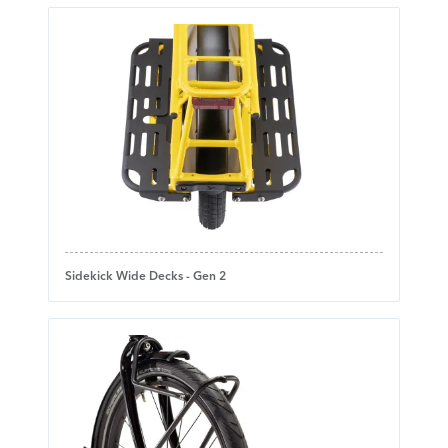
Sidekick Wide Decks - Gen 2