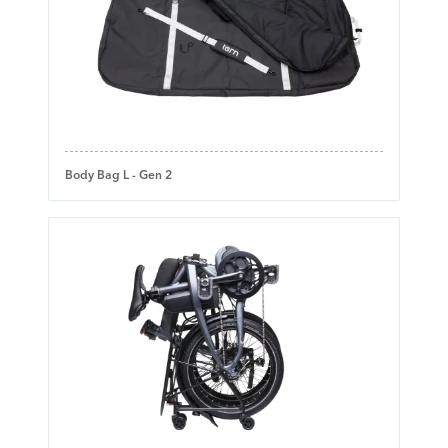
Body Bag L - Gen 2