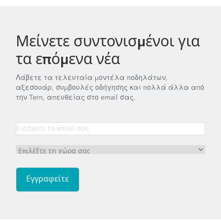
Μείνετε συντονισμένοι για
τα επόμενα νέα
Λάβετε τα τελευταία μοντέλα ποδηλάτων,
αξεσουάρ, συμβουλές οδήγησης και πολλά άλλα από
την Tern, απευθείας στο email σας.