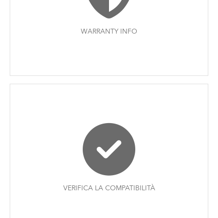
WARRANTY INFO
VERIFICA LA COMPATIBILITÀ