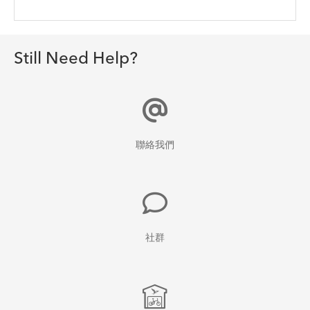
Still Need Help?
聯絡我們
社群