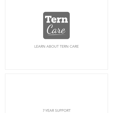
LEARN ABOUT TERN CARE
7-YEAR SUPPORT