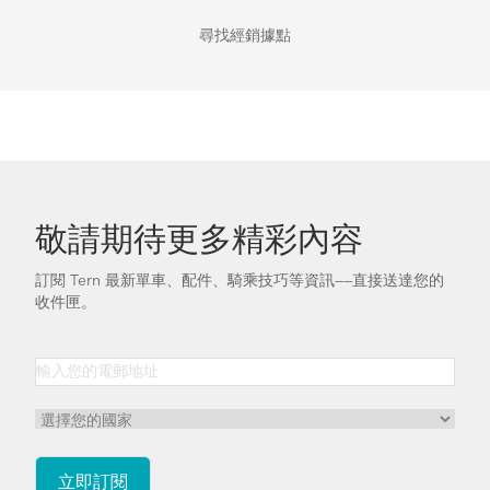
尋找經銷據點
敬請期待更多精彩內容
訂閱 Tern 最新單車、配件、騎乘技巧等資訊——直接送達您的
收件匣。