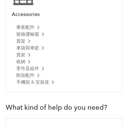
Accessories
乘客配件
寵物運輸籠
貨架
車袋與車籃
貨架
收納
零件及組件
附加配件
手機殼 & 安裝座
What kind of help do you need?