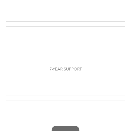
7-YEAR SUPPORT