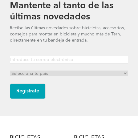
Mantente al tanto de las
últimas novedades
Recibe las últimas novedades sobre bicicletas, accesorios,
consejos para montar en bicicleta y mucho más de Tern,
directamente en tu bandeja de entrada.
Footer
BICICLETAS
BICICLETAS