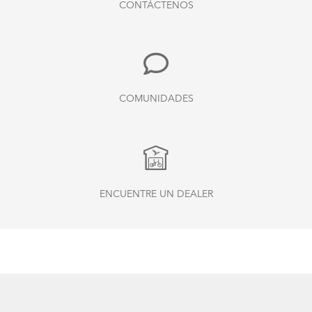
CONTÁCTENOS
COMUNIDADES
ENCUENTRE UN DEALER