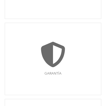
GARANTÍA