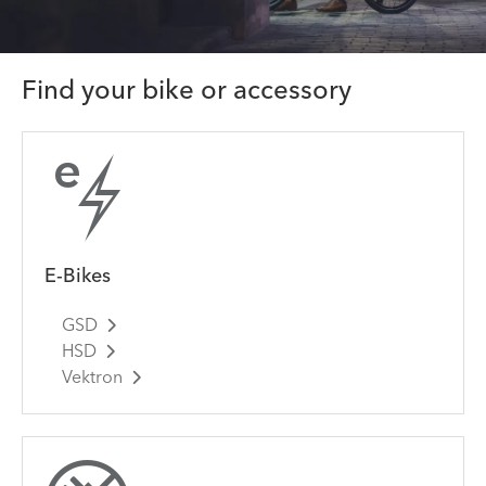
Find your bike or accessory
E-Bikes
GSD
HSD
Vektron