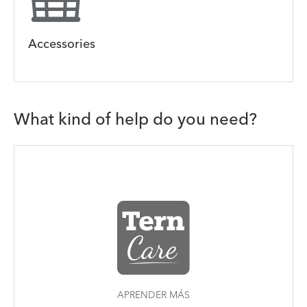
Accessories
What kind of help do you need?
APRENDER MÁS