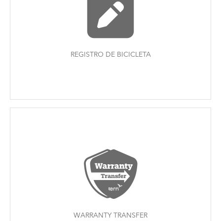
REGISTRO DE BICICLETA
WARRANTY TRANSFER