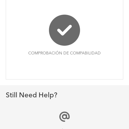
COMPROBACIÓN DE COMPABILIDAD
Still Need Help?