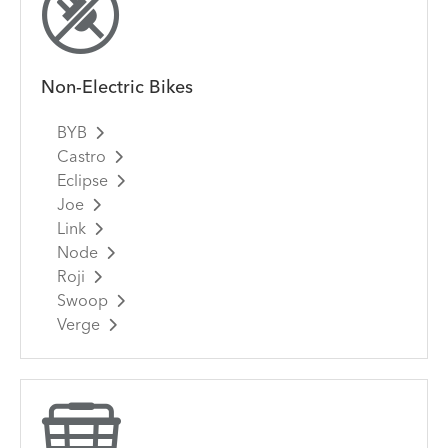
Non-Electric Bikes
BYB
Castro
Eclipse
Joe
Link
Node
Roji
Swoop
Verge