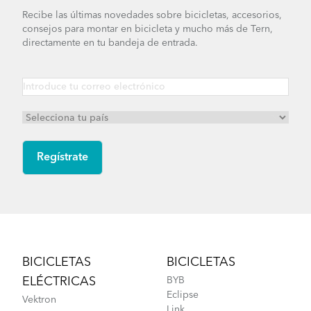
Recibe las últimas novedades sobre bicicletas, accesorios,
consejos para montar en bicicleta y mucho más de Tern,
directamente en tu bandeja de entrada.
Footer
BICICLETAS
BICICLETAS
ELÉCTRICAS
BYB
Eclipse
Vektron
Link