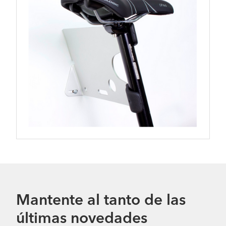
Mantente al tanto de las
últimas novedades