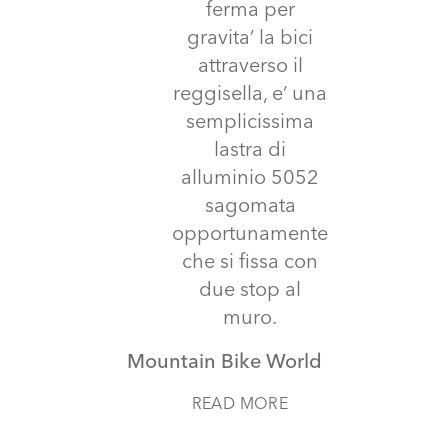
ferma per
gravita’ la bici
attraverso il
reggisella, e’ una
semplicissima
lastra di
alluminio 5052
sagomata
opportunamente
che si fissa con
due stop al
muro.
Mountain Bike World
READ MORE