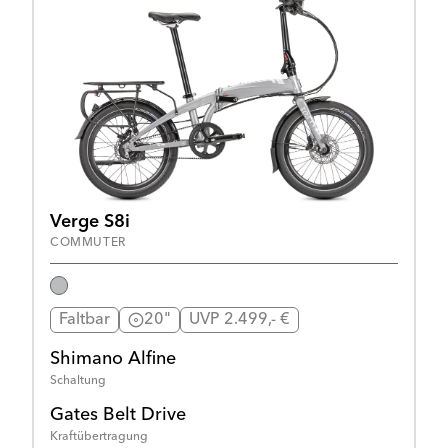
Verge S8i
COMMUTER
Faltbar
20"
UVP 2.499,- €
Shimano Alfine
Schaltung
Gates Belt Drive
Kraftübertragung