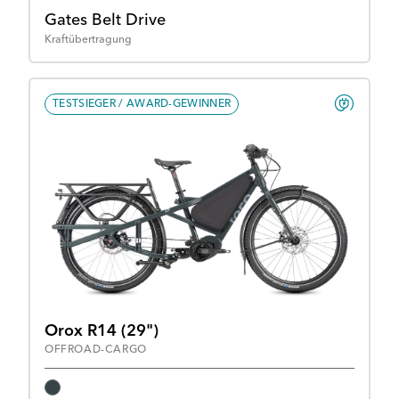
Gates Belt Drive
Kraftübertragung
TESTSIEGER / AWARD-GEWINNER
Orox R14 (29")
OFFROAD-CARGO