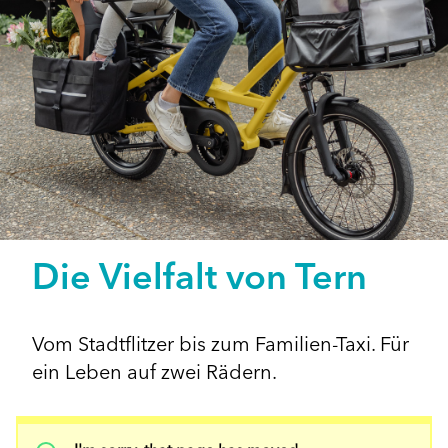
Die Vielfalt von Tern
Vom Stadtflitzer bis zum Familien-Taxi. Für
ein Leben auf zwei Rädern.