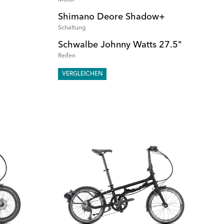
Shimano Deore Shadow+
Schaltung
Schwalbe Johnny Watts 27.5"
Reifen
VERGLEICHEN