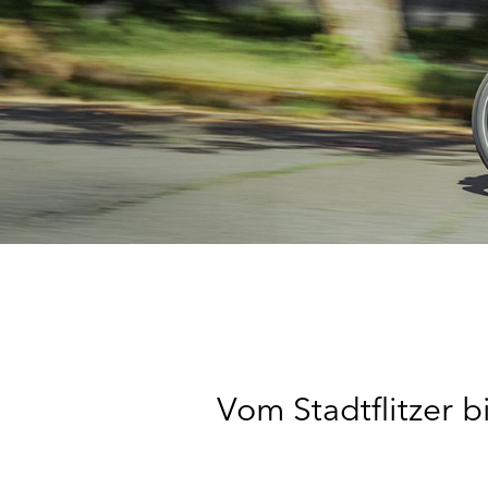
Vom Stadtflitzer b