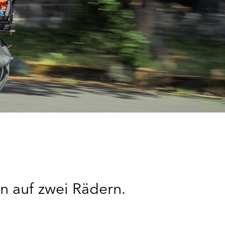
en auf zwei Rädern.