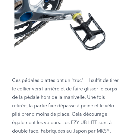
Ces pédales plattes ont un "truc" - il suffit de tirer
le collier vers l'arrière et de faire glisser le corps
de la pédale hors de la manivelle. Une fois
retirée, la partie fixe dépasse à peine et le vélo
plié prend moins de place. Cela décourage
également les voleurs. Les EZY UB-LITE sont à
double face. Fabriquées au Japon par MKS®.