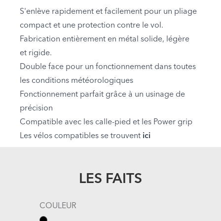
S'enlève rapidement et facilement pour un pliage
compact et une protection contre le vol.
Fabrication entièrement en métal solide, légère
et rigide.
Double face pour un fonctionnement dans toutes
les conditions météorologiques
Fonctionnement parfait grâce à un usinage de
précision
Compatible avec les calle-pied et les Power grip
Les vélos compatibles se trouvent
ici
LES FAITS
COULEUR