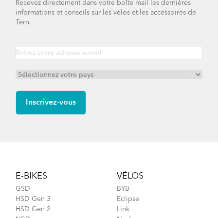
Recevez directement dans votre boîte mail les dernières
informations et conseils sur les vélos et les accessoires de
Tern.
Footer
E-BIKES
VÉLOS
GSD
BYB
HSD Gen 3
Eclipse
HSD Gen 2
Link