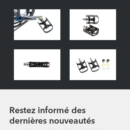
Restez informé des
dernières nouveautés