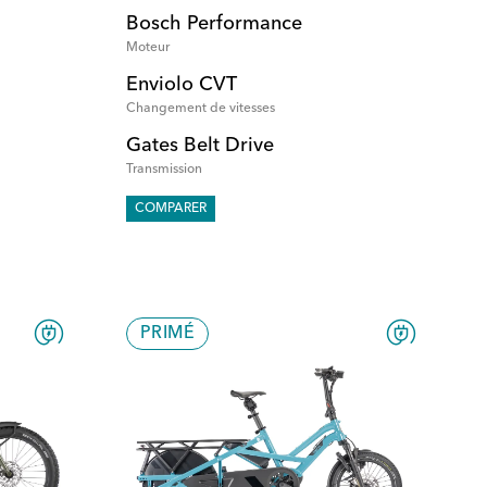
Bosch Performance
Moteur
Enviolo CVT
Changement de vitesses
Gates Belt Drive
Transmission
COMPARER
PRIMÉ