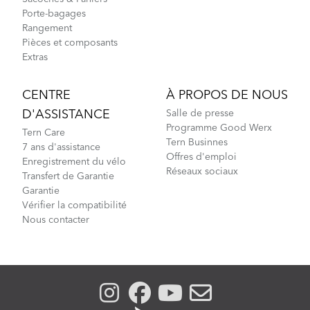
Porte-bagages
Rangement
Pièces et composants
Extras
CENTRE
À PROPOS DE NOUS
D'ASSISTANCE
Salle de presse
Programme Good Werx
Tern Care
Tern Businnes
7 ans d'assistance
Offres d'emploi
Enregistrement du vélo
Réseaux sociaux
Transfert de Garantie
Garantie
Vérifier la compatibilité
Nous contacter