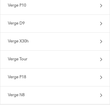
Verge P10
Verge D9
Verge X30h
Verge Tour
Verge S8i - Gen 2
Verge P18
Verge P10 - Gen 2
Verge N8