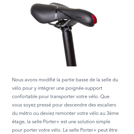
Nous avons modifié la partie basse de la selle du
vélo pour y intégrer une poignée-support
confortable pour transporter votre vélo. Que
vous soyez pressé pour descendre des escaliers
du métro ou deviez remonter votre vélo au 3ème
étage, la selle Porter+ est une solution simple
pour porter votre vélo. La selle Porter+ peut être