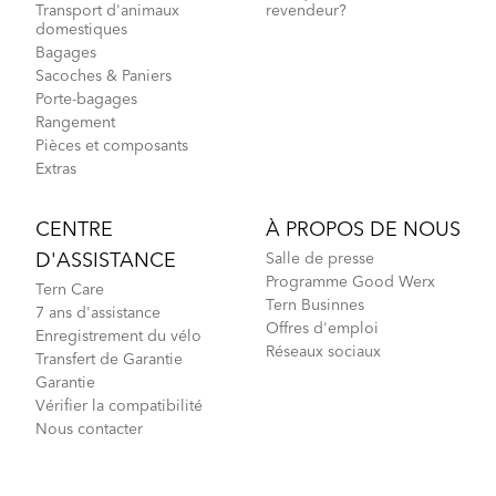
Transport d'animaux
revendeur?
domestiques
Bagages
Sacoches & Paniers
Porte-bagages
Rangement
Pièces et composants
Extras
CENTRE
À PROPOS DE NOUS
D'ASSISTANCE
Salle de presse
Programme Good Werx
Tern Care
Tern Businnes
7 ans d'assistance
Offres d'emploi
Enregistrement du vélo
Réseaux sociaux
Transfert de Garantie
Garantie
Vérifier la compatibilité
Nous contacter