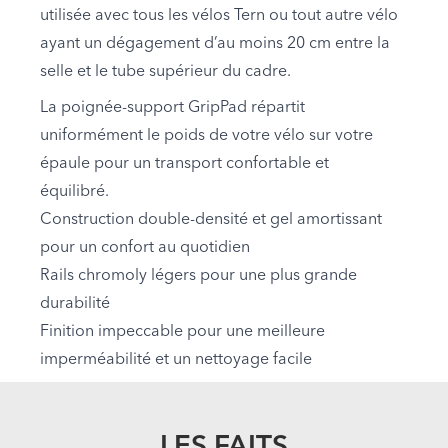
utilisée avec tous les vélos Tern ou tout autre vélo
ayant un dégagement d’au moins 20 cm entre la
selle et le tube supérieur du cadre.
La poignée-support GripPad répartit
uniformément le poids de votre vélo sur votre
épaule pour un transport confortable et
équilibré.
Construction double-densité et gel amortissant
pour un confort au quotidien
Rails chromoly légers pour une plus grande
durabilité
Finition impeccable pour une meilleure
imperméabilité et un nettoyage facile
LES FAITS