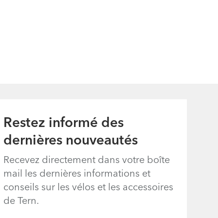
Restez informé des
dernières nouveautés
Recevez directement dans votre boîte
mail les dernières informations et
conseils sur les vélos et les accessoires
de Tern.