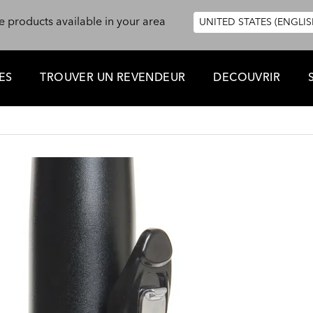
e products available in your area
UNITED STATES (ENGLIS
ES
TROUVER UN REVENDEUR
DECOUVRIR