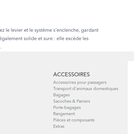
mez le levier et le système s'enclenche, gardant
également solide et sure : elle excède les
.
ACCESSOIRES
Accessoires pour passagers
Transport d'animaux domestiques
Bagages
Sacoches & Paniers
Porte-bagages
Rangement
Pièces et composants
Extras