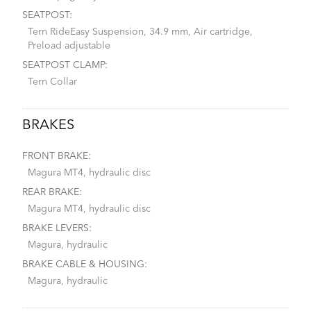
SEATPOST:
Tern RideEasy Suspension, 34.9 mm, Air cartridge,
Preload adjustable
SEATPOST CLAMP:
Tern Collar
BRAKES
FRONT BRAKE:
Magura MT4, hydraulic disc
REAR BRAKE:
Magura MT4, hydraulic disc
BRAKE LEVERS:
Magura, hydraulic
BRAKE CABLE & HOUSING:
Magura, hydraulic