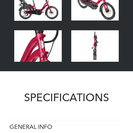
SPECIFICATIONS
GENERAL INFO