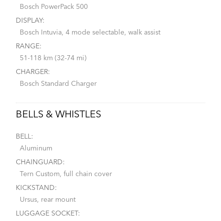
Bosch PowerPack 500
DISPLAY:
Bosch Intuvia, 4 mode selectable, walk assist
RANGE:
51-118 km (32-74 mi)
CHARGER:
Bosch Standard Charger
BELLS & WHISTLES
BELL:
Aluminum
CHAINGUARD:
Tern Custom, full chain cover
KICKSTAND:
Ursus, rear mount
LUGGAGE SOCKET: