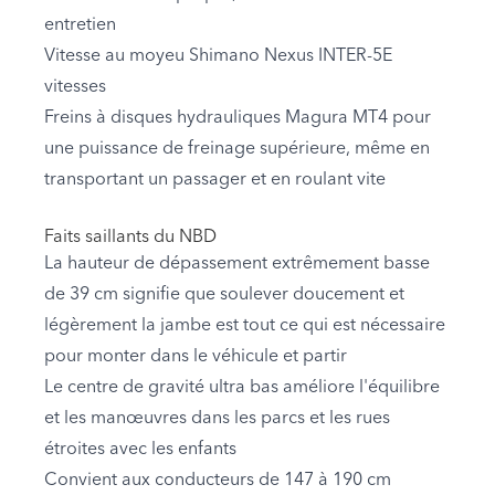
entretien
Vitesse au moyeu Shimano Nexus INTER-5E
vitesses
Freins à disques hydrauliques Magura MT4 pour
une puissance de freinage supérieure, même en
transportant un passager et en roulant vite
Faits saillants du NBD
La hauteur de dépassement extrêmement basse
de 39 cm signifie que soulever doucement et
légèrement la jambe est tout ce qui est nécessaire
pour monter dans le véhicule et partir
Le centre de gravité ultra bas améliore l'équilibre
et les manœuvres dans les parcs et les rues
étroites avec les enfants
Convient aux conducteurs de 147 à 190 cm