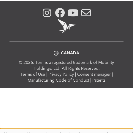
CANADA
© 2026. Tern is a registered trademark of Mobility
Holdings, Ltd. All Rights Reserved.
Compliance
Terms of Use
|
Privacy Policy
|
Consent manager
|
Menu
Manufacturing Code of Conduct
|
Patents