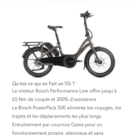
Qu'est-ce qui en Fait un S5i ?
Le moteur Bosch Performance Line offre jusqu'à
65 Nm de couple et 300% d'assistance
Le Bosch PowerPack 500 alimente les voyages, les
trajets et les déplacements les plus longs
Entraînement par courroie Gates pour un
fonctionnement propre, silencieux et sans