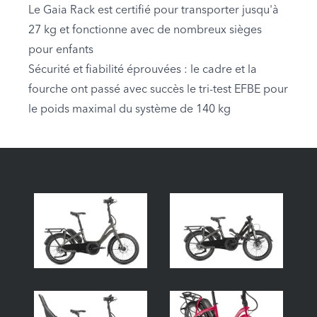
Le Gaia Rack est certifié pour transporter jusqu'à
27 kg et fonctionne avec de nombreux sièges
pour enfants
Sécurité et fiabilité éprouvées : le cadre et la
fourche ont passé avec succès le tri-test EFBE pour
le poids maximal du système de 140 kg