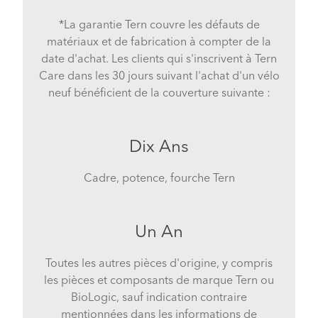
*La garantie Tern couvre les défauts de
matériaux et de fabrication à compter de la
date d'achat. Les clients qui s'inscrivent à Tern
Care dans les 30 jours suivant l'achat d'un vélo
neuf bénéficient de la couverture suivante :
Dix Ans
Cadre, potence, fourche Tern
Un An
Toutes les autres pièces d'origine, y compris
les pièces et composants de marque Tern ou
BioLogic, sauf indication contraire
mentionnées dans les informations de