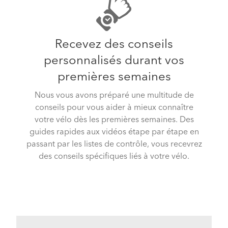
Recevez des conseils
personnalisés durant vos
premières semaines
Nous vous avons préparé une multitude de
conseils pour vous aider à mieux connaître
votre vélo dès les premières semaines. Des
guides rapides aux vidéos étape par étape en
passant par les listes de contrôle, vous recevrez
des conseils spécifiques liés à votre vélo.