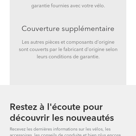
garantie fournies avec votre vélo.
Couverture supplémentaire
Les autres pièces et composants d'origine
sont couverts par le fabricant d'origine selon
leurs conditions de garantie.
Restez à l'écoute pour
découvrir les nouveautés
Recevez les dernières informations sur les vélos, les
accessoires, les conseils de conduite et bien plus encore