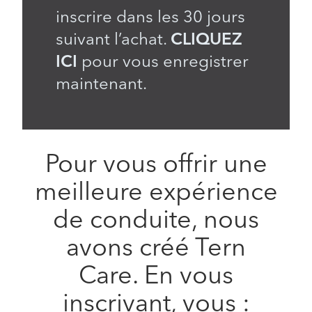
inscrire dans les 30 jours
suivant l’achat.
CLIQUEZ
ICI
pour vous enregistrer
maintenant.
Pour vous offrir une
meilleure expérience
de conduite, nous
avons créé Tern
Care. En vous
inscrivant, vous :