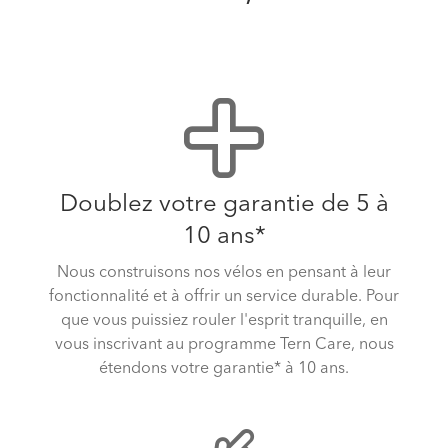
Doublez votre garantie de 5 à
10 ans*
Nous construisons nos vélos en pensant à leur
fonctionnalité et à offrir un service durable. Pour
que vous puissiez rouler l'esprit tranquille, en
vous inscrivant au programme Tern Care, nous
étendons votre garantie* à 10 ans.