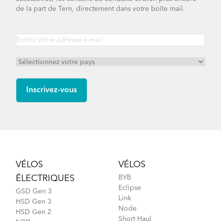
de la part de Tern, directement dans votre boîte mail.
Footer
VÉLOS
VÉLOS
ÉLECTRIQUES
BYB
Eclipse
GSD Gen 3
Link
HSD Gen 3
Node
HSD Gen 2
Short Haul