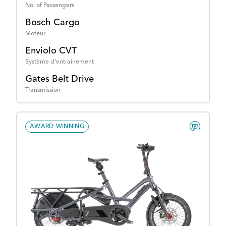
No. of Passengers
Bosch Cargo
Moteur
Enviolo CVT
Système d'entraînement
Gates Belt Drive
Transmission
AWARD-WINNING