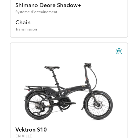
Shimano Deore Shadow+
Système d'entraînement
Chain
Transmission
Vektron S10
EN VILLE