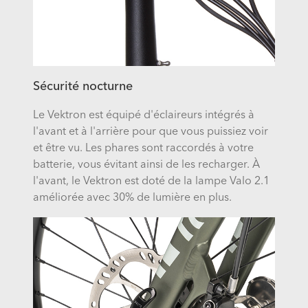
Sécurité nocturne
Le Vektron est équipé d'éclaireurs intégrés à
l'avant et à l'arrière pour que vous puissiez voir
et être vu. Les phares sont raccordés à votre
batterie, vous évitant ainsi de les recharger. À
l'avant, le Vektron est doté de la lampe Valo 2.1
améliorée avec 30% de lumière en plus.