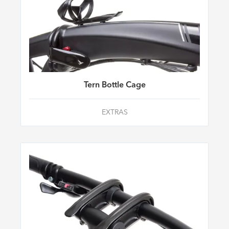
Tern Bottle Cage
EXTRAS