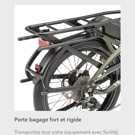
Porte bagage fort et rigide
Transportez tout votre équipement avec facilité.