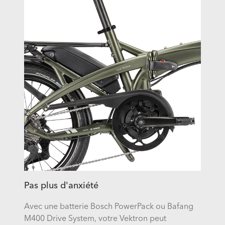
Pas plus d'anxiété
Avec une batterie Bosch PowerPack ou Bafang
M400 Drive System, votre Vektron peut