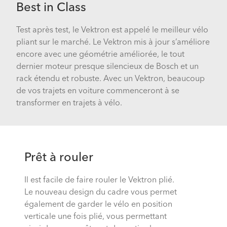
Best in Class
Test après test, le Vektron est appelé le meilleur vélo
pliant sur le marché. Le Vektron mis à jour s’améliore
encore avec une géométrie améliorée, le tout
dernier moteur presque silencieux de Bosch et un
rack étendu et robuste. Avec un Vektron, beaucoup
de vos trajets en voiture commenceront à se
transformer en trajets à vélo.
Prêt à rouler
Il est facile de faire rouler le Vektron plié.
Le nouveau design du cadre vous permet
également de garder le vélo en position
verticale une fois plié, vous permettant