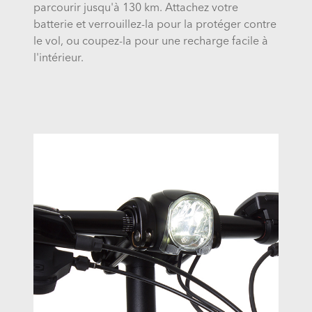
parcourir jusqu'à 130 km. Attachez votre
batterie et verrouillez-la pour la protéger contre
le vol, ou coupez-la pour une recharge facile à
l'intérieur.