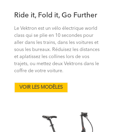
Ride it, Fold it, Go Further
Le Vektron est un vélo électrique world
class qui se plie en 10 secondes pour
aller dans les trains, dans les voitures et
sous les bureaux. Réduisez les distances
et aplatissez les collines lors de vos
trajets, ou mettez deux Vektrons dans le
coffre de votre voiture.
VOIR LES MODÈLES