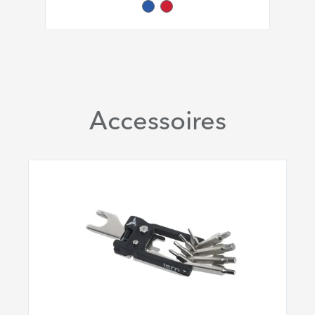
Accessoires