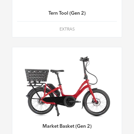
Tern Tool (Gen 2)
EXTRAS
Market Basket (Gen 2)