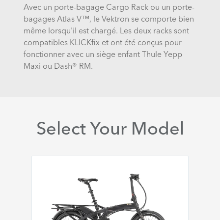
Avec un porte-bagage Cargo Rack ou un porte-
bagages Atlas V™, le Vektron se comporte bien
même lorsqu'il est chargé. Les deux racks sont
compatibles KLICKfix et ont été conçus pour
fonctionner avec un siège enfant Thule Yepp
Maxi ou Dash® RM.
Select Your Model