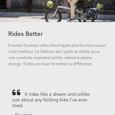
Rides Better
Il existe d'autres vélos électriques pliants mais aucun
n'est meilleur. Le Vektron est rigide et stable pour
une conduite vraiment solide, même à pleine
charge. Faites un essai et sentez la différence.
It rides like a dream and unlike
just about any folding bike I’ve ever
tried.