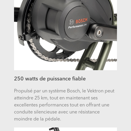
250 watts de puissance fiable
Propulsé par un système Bosch, le Vektron peut
atteindre 25 km, tout en maintenant ses
excellentes performances tout en offrant une
conduite silencieuse avec une résistance
moindre de la pédale.