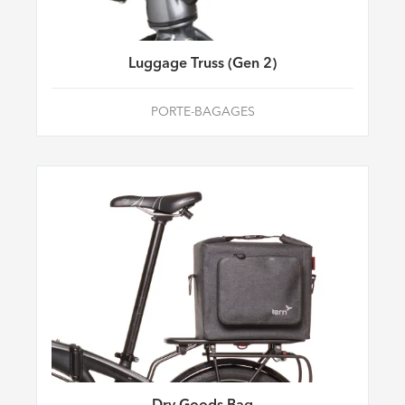
Luggage Truss (Gen 2)
PORTE-BAGAGES