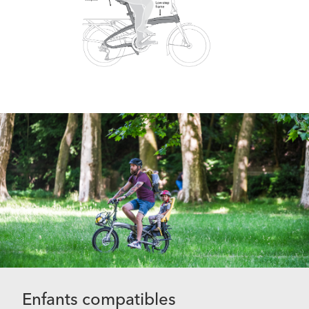
Enfants compatibles