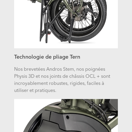
Technologie de pliage Tern
Nos brevetées Andros Stem, nos poignées
Physis 3D et nos joints de châssis OCL + sont
incroyablement robustes, rigides, faciles à
utiliser et pratiques.