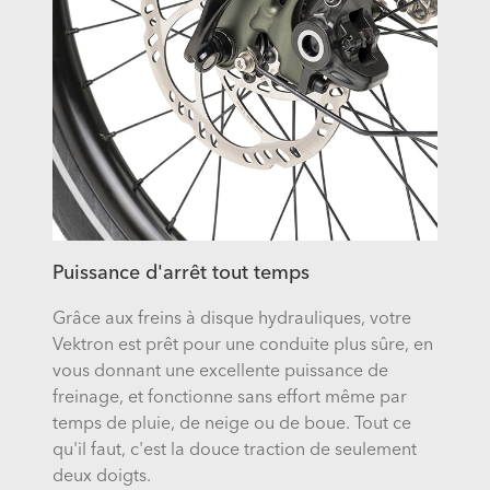
Puissance d'arrêt tout temps
Grâce aux freins à disque hydrauliques, votre
Vektron est prêt pour une conduite plus sûre, en
vous donnant une excellente puissance de
freinage, et fonctionne sans effort même par
temps de pluie, de neige ou de boue. Tout ce
qu'il faut, c'est la douce traction de seulement
deux doigts.