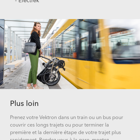
- Electrek
Plus loin
Prenez votre Vektron dans un train ou un bus pour
couvrir ces longs trajets ou pour terminer la
première et la dernière étape de votre trajet plus