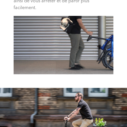
ainsi de vous arrêter et de partir plus
facilement.