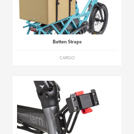
Batten Straps
CARGO