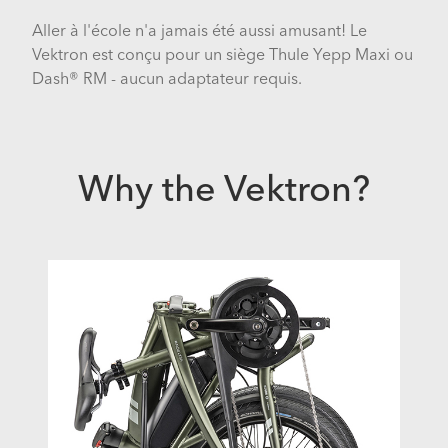
Aller à l'école n'a jamais été aussi amusant! Le
Vektron est conçu pour un siège Thule Yepp Maxi ou
Dash® RM - aucun adaptateur requis.
Why the Vektron?