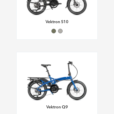
Vektron S10
Vektron Q9