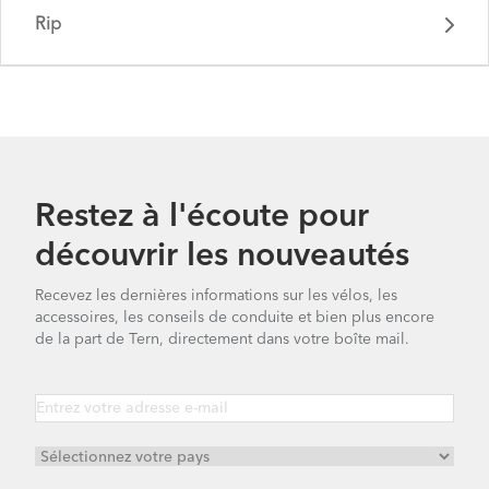
Rip
Restez à l'écoute pour
découvrir les nouveautés
Recevez les dernières informations sur les vélos, les
accessoires, les conseils de conduite et bien plus encore
Rally - Gen 1
de la part de Tern, directement dans votre boîte mail.
Rip - Gen 1