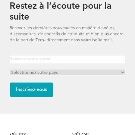
Restez à l’écoute pour la
suite
Recevez les dernières nouveautés en matière de vélos,
d'accessoires, de conseils de conduite et bien plus encore
de la part de Tern—directement dans votre boîte mail.
Footer