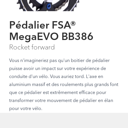
Pédalier FSA®
MegaEVO BB386
Rocket forward
Vous n'imagineriez pas qu'un boitier de pédalier
puisse avoir un impact sur votre expérience de
conduite d'un vélo. Vous auriez tord. L'axe en
aluminium massif et des roulements plus grands font
que ce pédalier est extrêmement efficace pour
transformer votre mouvement de pédalier en élan
pour votre vélo.