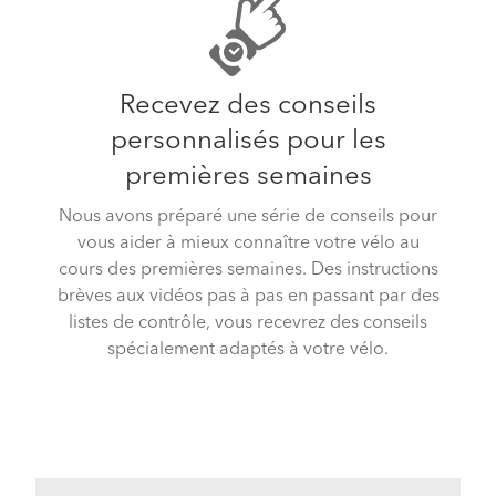
Recevez des conseils
personnalisés pour les
premières semaines
Nous avons préparé une série de conseils pour
vous aider à mieux connaître votre vélo au
cours des premières semaines. Des instructions
brèves aux vidéos pas à pas en passant par des
listes de contrôle, vous recevrez des conseils
spécialement adaptés à votre vélo.