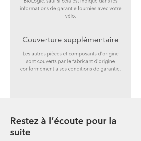
BioLogic, sauf si cela est indiqué dans les
informations de garantie fournies avec votre
vélo.
Couverture supplémentaire
Les autres pièces et composants d'origine
sont couverts par le fabricant d'origine
conformément à ses conditions de garantie.
Restez à l’écoute pour la
suite