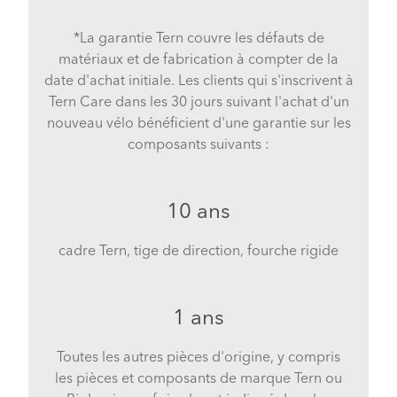
*La garantie Tern couvre les défauts de
matériaux et de fabrication à compter de la
date d'achat initiale. Les clients qui s'inscrivent à
Tern Care dans les 30 jours suivant l'achat d'un
nouveau vélo bénéficient d'une garantie sur les
composants suivants :
10 ans
cadre Tern, tige de direction, fourche rigide
1 ans
Toutes les autres pièces d'origine, y compris
les pièces et composants de marque Tern ou