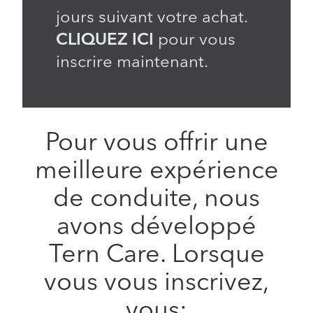
jours suivant votre achat.
CLIQUEZ ICI
pour vous
inscrire maintenant.
Pour vous offrir une
meilleure expérience
de conduite, nous
avons développé
Tern Care. Lorsque
vous vous inscrivez,
vous: