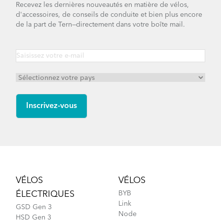
Recevez les dernières nouveautés en matière de vélos,
d'accessoires, de conseils de conduite et bien plus encore
de la part de Tern—directement dans votre boîte mail.
Footer
VÉLOS
VÉLOS
ÉLECTRIQUES
BYB
Link
GSD Gen 3
Node
HSD Gen 3