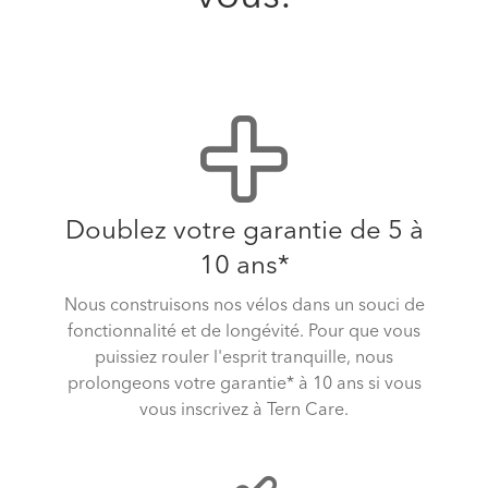
Doublez votre garantie de 5 à
10 ans*
Nous construisons nos vélos dans un souci de
fonctionnalité et de longévité. Pour que vous
puissiez rouler l'esprit tranquille, nous
prolongeons votre garantie* à 10 ans si vous
vous inscrivez à Tern Care.