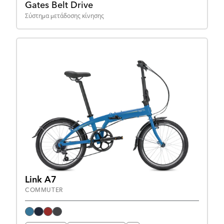
Gates Belt Drive
Σύστημα μετάδοσης κίνησης
Link A7
COMMUTER