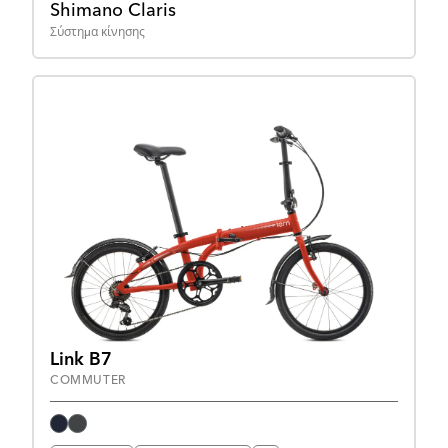
Shimano Claris
Σύστημα κίνησης
Link B7
COMMUTER