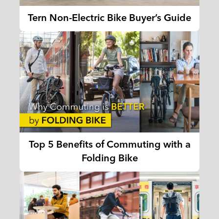
Tern Non-Electric Bike Buyer’s Guide
Top 5 Benefits of Commuting with a
Folding Bike