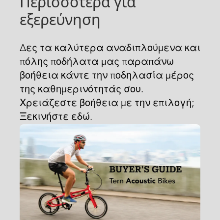
Περισσότερα για
εξερεύνηση
Δες τα καλύτερα αναδιπλούμενα και
πόλης ποδήλατα μας παραπάνω
βοήθεια κάντε την ποδηλασία μέρος
της καθημερινότητάς σου.
Χρειάζεστε βοήθεια με την επιλογή;
Ξεκινήστε εδώ.