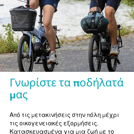
Γνωρίστε τα ποδήλατά
μας
Από τις μετακινήσεις στην πόλη μέχρι
τις οικογενειακές εξορμήσεις.
Κατασκευασμένα για μια ζωή με το