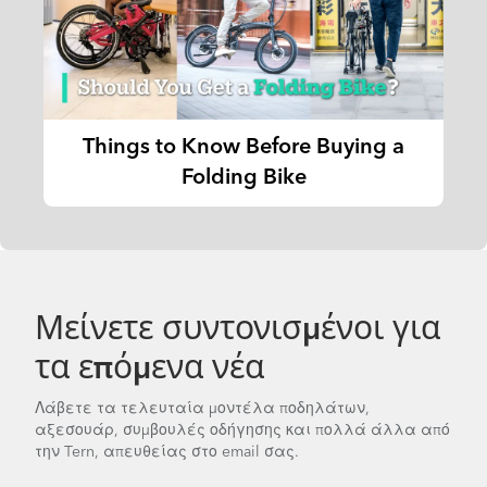
Things to Know Before Buying a
Folding Bike
Μείνετε συντονισμένοι για
τα επόμενα νέα
Λάβετε τα τελευταία μοντέλα ποδηλάτων,
αξεσουάρ, συμβουλές οδήγησης και πολλά άλλα από
την Tern, απευθείας στο email σας.