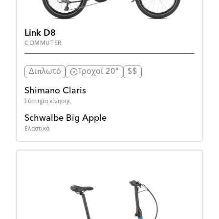
Link D8
COMMUTER
Διπλωτό
Τροχοί 20"
$$
Shimano Claris
Σύστημα κίνησης
Schwalbe Big Apple
Ελαστικά