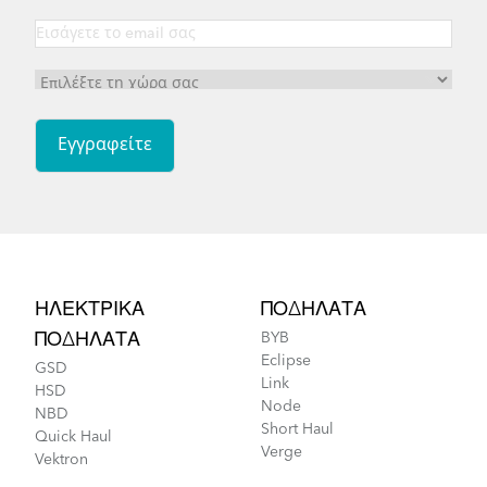
Footer
ΗΛΕΚΤΡΙΚΆ
ΠΟΔΉΛΑΤΑ
ΠΟΔΉΛΑΤΑ
BYB
Eclipse
GSD
Link
HSD
Node
NBD
Short Haul
Quick Haul
Verge
Vektron