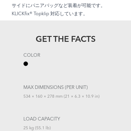
サイドにパニアバッグなど装着が可能です。
KLICKfix® Topklip 対応しています。
GET THE FACTS
COLOR
MAX DIMENSIONS (PER UNIT)
534 × 160 × 278 mm (21 × 6.3 × 10.9 in)
LOAD CAPACITY
25 kg (55.1 lb)