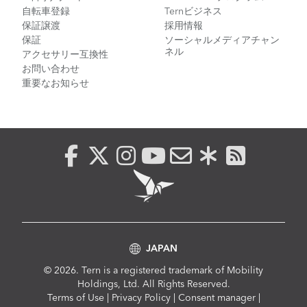
自転車登録
Ternビジネス
保証譲渡
採用情報
保証
ソーシャルメディアチャン
ネル
アクセサリー互換性
お問い合わせ
重要なお知らせ
JAPAN
© 2026. Tern is a registered trademark of Mobility
Holdings, Ltd. All Rights Reserved.
Compliance
Terms of Use
|
Privacy Policy
|
Consent manager
|