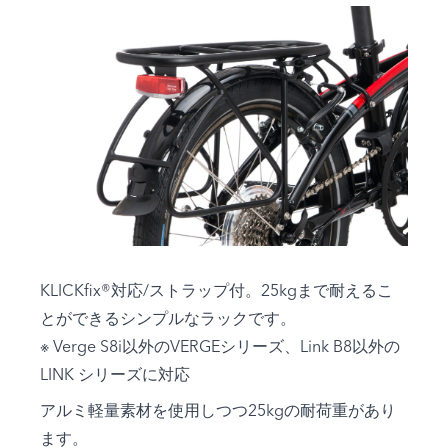
KLICKfix®対応/ストラップ付。25kgまで耐えるこ
とができるシンプルなラックです。
※ Verge S8i以外のVERGEシリーズ、Link B8以外の
LINK シリーズに対応
アルミ軽量素材を使用しつつ25kgの耐荷重があり
ます。