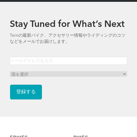
Stay Tuned for What’s Next
Ternの最新バイク、アクセサリー情報やライディングのコツ
などをメールでお届けします。
Footer