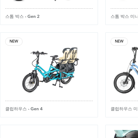
스톰 박스 - Gen 2
스톰 박스 미니 
NEW
NEW
클럽하우스 - Gen 4
클럽하우스 미니 