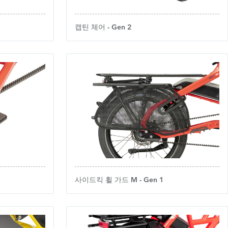
캡틴 체어 - Gen 2
사이드킥 휠 가드 M - Gen 1