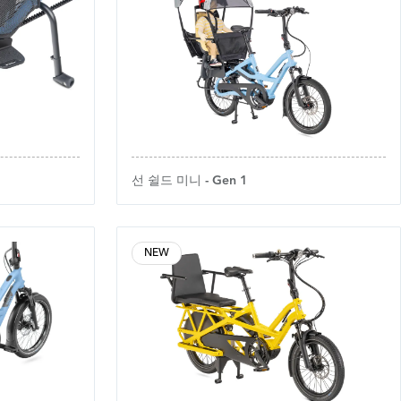
선 쉴드 미니 - Gen 1
NEW