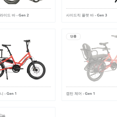
이드 바 - Gen 2
사이드킥 플랫 바 - Gen 3
단종
- Gen 1
캡틴 체어 - Gen 1