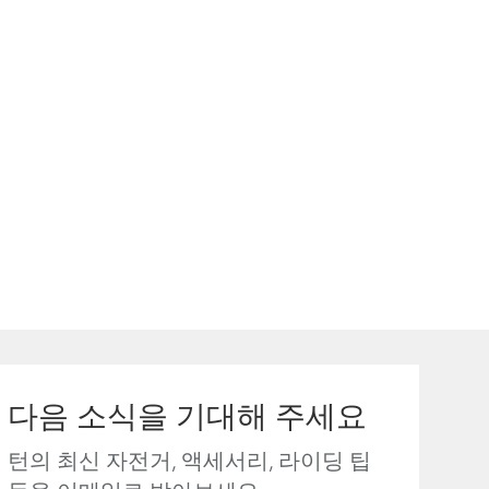
다음 소식을 기대해 주세요
턴의 최신 자전거, 액세서리, 라이딩 팁