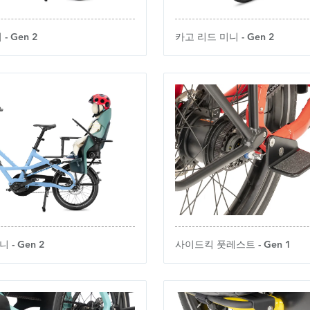
- Gen 2
카고 리드 미니 - Gen 2
- Gen 2
사이드킥 풋레스트 - Gen 1