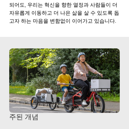
되어도, 우리는 혁신을 향한 열정과 사람들이 더
자유롭게 이동하고 더 나은 삶을 살 수 있도록 돕
고자 하는 마음을 변함없이 이어가고 있습니다.
주된 개념