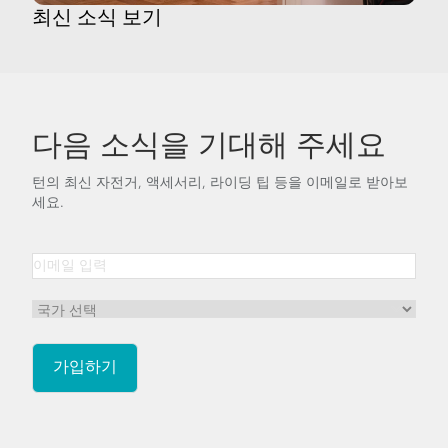
최신 소식 보기
다음 소식을 기대해 주세요
턴의 최신 자전거, 액세서리, 라이딩 팁 등을 이메일로 받아보
세요.