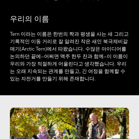
우리의 이름
Tern 이라는 이름은 한번의 짝과 평생을 사는 새 그리고
기록적인 이동 거리로 잘 알려진 작은 새인 북극제비갈
매기(Arctic Tern)에서 따왔습니다. 수많은 아이디어를
논의하던 끝에—어쩌면 맥주 한두 잔과 함께—이 이름이
우리와 가장 적절하게 어울린다고 생각했습니다. 우리
는 오래 지속되는 관계를 만들고, 긴 여정을 함께할 수
있는 자전거를 만들기 위해 존재합니다.