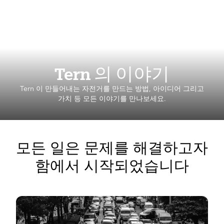
Tern 의 이야기
Tern 이 만들어내는 자전거를 만드는 방법, 아이디어 그리고
가치 등 모든 이야기를 만나보세요.
모든 일은 문제를 해결하고자
함에서 시작되었습니다