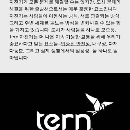
자전거가 모든 문제를 해결할 수는 없지만, 도시 문제의
해결을 위한 출발선으로서는 매우 훌륭한 요소입니다.
자전거는 사람들이 이동하는 방식, 서로 연결되는 방식,
그리고 주변 세계를 돌보는 방식을 변화시킬 수 있는 힘
을 가지고 있습니다. 도시가 사람들을 하나로 모으듯,
Tern 자전거는 더 나은 지속 가능한 교통을 위해 우리가
중요하다고 믿는 요소들—
입증된 안전성
, 내구성, 다재
다능함, 그리고 실제 생활에서의 실용성—을 하나로 담
아냅니다.