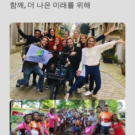
함께, 더 나은 미래를 위해