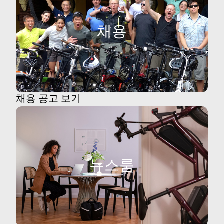
채용
채용 공고 보기
뉴스룸