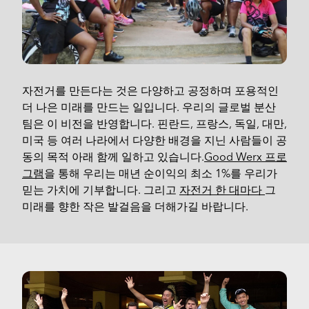
자전거를 만든다는 것은 다양하고 공정하며 포용적인
더 나은 미래를 만드는 일입니다. 우리의 글로벌 분산
팀은 이 비전을 반영합니다. 핀란드, 프랑스, 독일, 대만,
미국 등 여러 나라에서 다양한 배경을 지닌 사람들이 공
동의 목적 아래 함께 일하고 있습니다.
Good Werx 프로
그램
을 통해 우리는 매년 순이익의 최소 1%를 우리가
믿는 가치에 기부합니다. 그리고
자전거 한 대마다
그
미래를 향한 작은 발걸음을 더해가길 바랍니다.