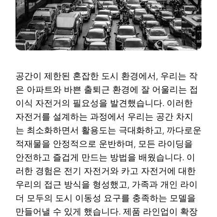
공간이 제한된 혼잡한 도시 환경에서, 우리는 작
은 아파트와 바쁜 출퇴근 환경에 잘 어울리는 접
이식 자전거의 필요성을 발견했습니다. 이러한
자전거를 설계하는 과정에서 우리는 공간 차지
는 최소화하면서 활용도는 극대화하고, 까다로운
적재물을 안정적으로 운반하며, 모든 라이딩을
안전하고 즐겁게 만드는 방법을 배웠습니다. 이
러한 경험은 전기 자전거와 카고 자전거에 대한
우리의 접근 방식을 형성했고, 가족과 개인 라이
더 모두의 도시 이동성 요구를 충족하는 모델을
만들어낼 수 있게 했습니다. 제품 라인업이 확장