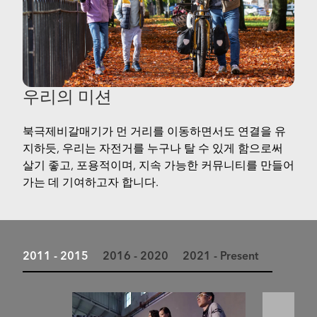
우리의 미션
북극제비갈매기가 먼 거리를 이동하면서도 연결을 유
지하듯, 우리는 자전거를 누구나 탈 수 있게 함으로써
살기 좋고, 포용적이며, 지속 가능한 커뮤니티를 만들어
가는 데 기여하고자 합니다.
2011 - 2015
2016 - 2020
2021 - Present