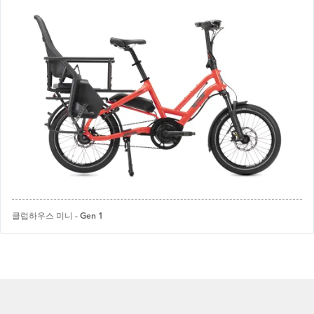
클럽하우스 미니 - Gen 1