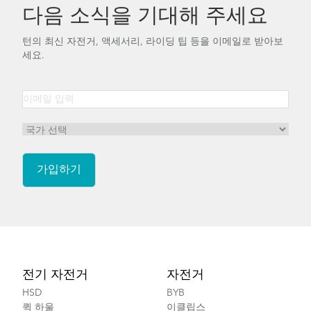
다음 소식을 기대해 주세요
턴의 최신 자전거, 액세서리, 라이딩 팁 등을 이메일로 받아보
세요.
Footer
전기 자전거
자전거
HSD
BYB
퀵 하울
이클립스