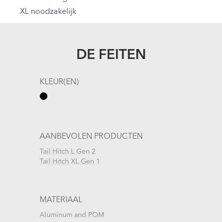
XL noodzakelijk
DE FEITEN
KLEUR(EN)
AANBEVOLEN PRODUCTEN
Tail Hitch L Gen 2
Tail Hitch XL Gen 1
MATERIAAL
Aluminum and POM