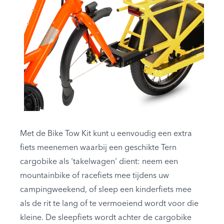
Met de Bike Tow Kit kunt u eenvoudig een extra
fiets meenemen waarbij een geschikte Tern
cargobike als 'takelwagen' dient: neem een
mountainbike of racefiets mee tijdens uw
campingweekend, of sleep een kinderfiets mee
als de rit te lang of te vermoeiend wordt voor die
kleine. De sleepfiets wordt achter de cargobike