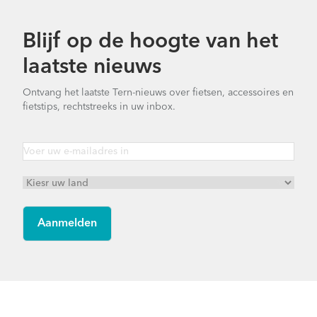
Blijf op de hoogte van het
laatste nieuws
Ontvang het laatste Tern-nieuws over fietsen, accessoires en
fietstips, rechtstreeks in uw inbox.
NBD S5i - Gen 1
Footer