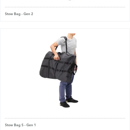
Stow Bag - Gen 2
Stow Bag S - Gen 1