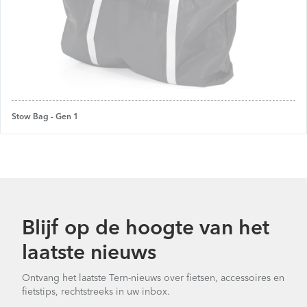
Stow Bag - Gen 1
Blijf op de hoogte van het
laatste nieuws
Ontvang het laatste Tern-nieuws over fietsen, accessoires en
fietstips, rechtstreeks in uw inbox.