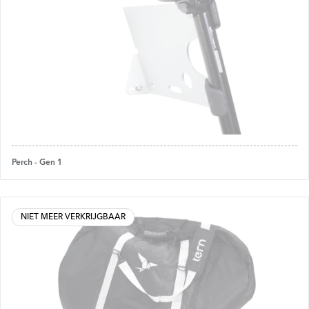
Perch - Gen 1
NIET MEER VERKRIJGBAAR