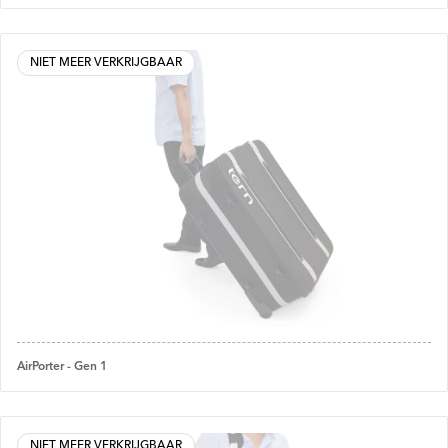
NIET MEER VERKRIJGBAAR
AirPorter - Gen 1
NIET MEER VERKRIJGBAAR