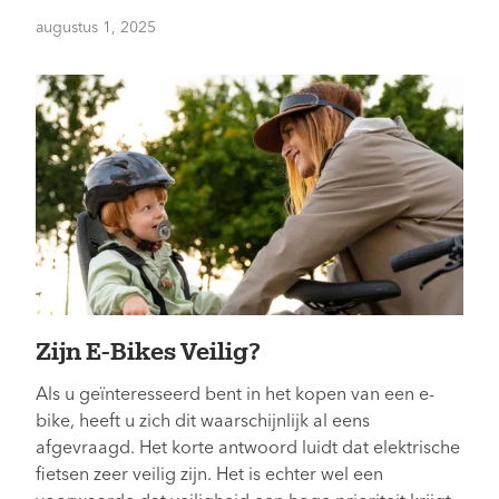
augustus 1, 2025
Zijn E-Bikes Veilig?
Als u geïnteresseerd bent in het kopen van een e-
bike, heeft u zich dit waarschijnlijk al eens
afgevraagd. Het korte antwoord luidt dat elektrische
fietsen zeer veilig zijn. Het is echter wel een