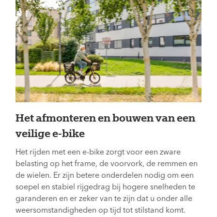
Het afmonteren en bouwen van een
veilige e-bike
Het rijden met een e-bike zorgt voor een zware
belasting op het frame, de voorvork, de remmen en
de wielen. Er zijn betere onderdelen nodig om een
soepel en stabiel rijgedrag bij hogere snelheden te
garanderen en er zeker van te zijn dat u onder alle
weersomstandigheden op tijd tot stilstand komt.