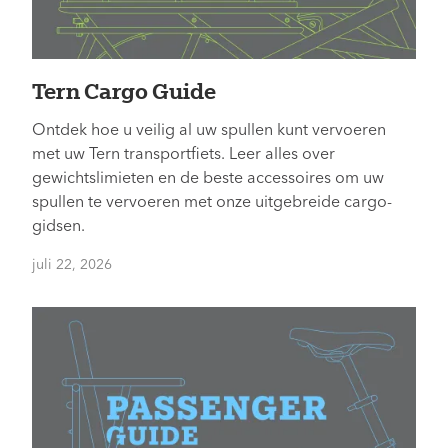
Tern Cargo Guide
Ontdek hoe u veilig al uw spullen kunt vervoeren
met uw Tern transportfiets. Leer alles over
gewichtslimieten en de beste accessoires om uw
spullen te vervoeren met onze uitgebreide cargo-
gidsen.
juli 22, 2026