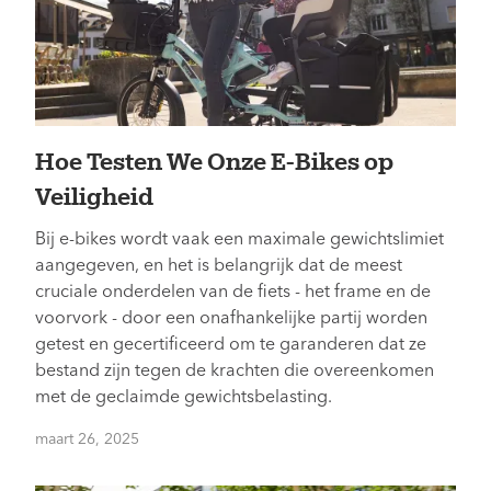
Hoe Testen We Onze E-Bikes op
Veiligheid
Bij e-bikes wordt vaak een maximale gewichtslimiet
aangegeven, en het is belangrijk dat de meest
cruciale onderdelen van de fiets - het frame en de
voorvork - door een onafhankelijke partij worden
getest en gecertificeerd om te garanderen dat ze
bestand zijn tegen de krachten die overeenkomen
met de geclaimde gewichtsbelasting.
maart 26, 2025