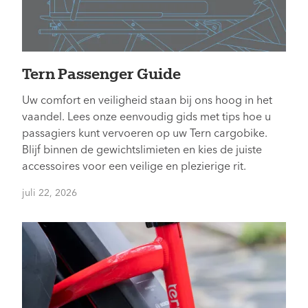
Tern Passenger Guide
Uw comfort en veiligheid staan bij ons hoog in het
vaandel. Lees onze eenvoudig gids met tips hoe u
passagiers kunt vervoeren op uw Tern cargobike.
Blijf binnen de gewichtslimieten en kies de juiste
accessoires voor een veilige en plezierige rit.
juli 22, 2026