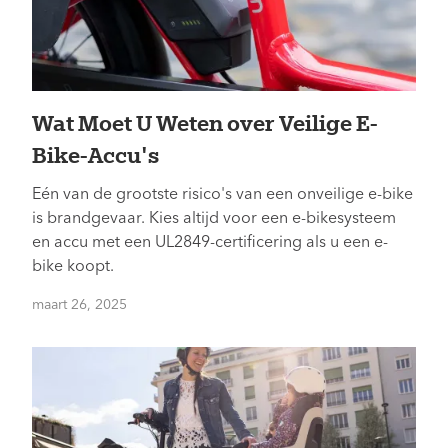
Wat Moet U Weten over Veilige E-
Bike-Accu's
Eén van de grootste risico's van een onveilige e-bike
is brandgevaar. Kies altijd voor een e-bikesysteem
en accu met een UL2849-certificering als u een e-
bike koopt.
maart 26, 2025