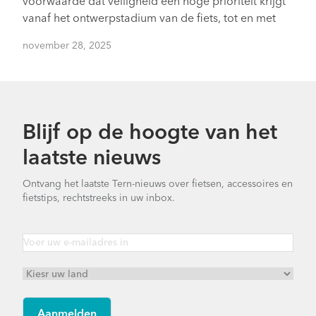
voorwaarde dat veiligheid een hoge prioriteit krijgt
vanaf het ontwerpstadium van de fiets, tot en met
november 28, 2025
Blijf op de hoogte van het
laatste nieuws
Ontvang het laatste Tern-nieuws over fietsen, accessoires en
fietstips, rechtstreeks in uw inbox.