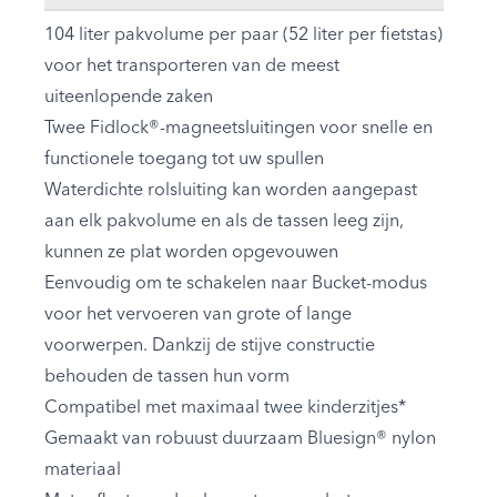
104 liter pakvolume per paar (52 liter per fietstas)
voor het transporteren van de meest
uiteenlopende zaken
Twee Fidlock®-magneetsluitingen voor snelle en
functionele toegang tot uw spullen
Waterdichte rolsluiting kan worden aangepast
aan elk pakvolume en als de tassen leeg zijn,
kunnen ze plat worden opgevouwen
Eenvoudig om te schakelen naar Bucket-modus
voor het vervoeren van grote of lange
voorwerpen. Dankzij de stijve constructie
behouden de tassen hun vorm
Compatibel met maximaal twee kinderzitjes*
Gemaakt van robuust duurzaam Bluesign® nylon
materiaal