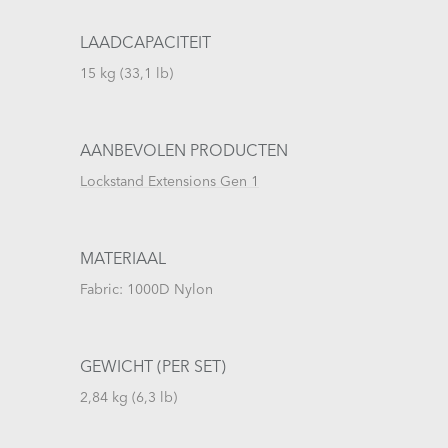
LAADCAPACITEIT
15 kg (33,1 lb)
AANBEVOLEN PRODUCTEN
Lockstand Extensions Gen 1
MATERIAAL
Fabric: 1000D Nylon
GEWICHT (PER SET)
2,84 kg (6,3 lb)