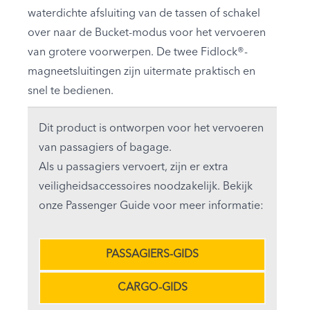
waterdichte afsluiting van de tassen of schakel
over naar de Bucket-modus voor het vervoeren
van grotere voorwerpen. De twee Fidlock®-
magneetsluitingen zijn uitermate praktisch en
snel te bedienen.
Dit product is ontworpen voor het vervoeren
van passagiers of bagage.
Als u passagiers vervoert, zijn er extra
veiligheidsaccessoires noodzakelijk. Bekijk
onze Passenger Guide voor meer informatie:
PASSAGIERS-GIDS
CARGO-GIDS