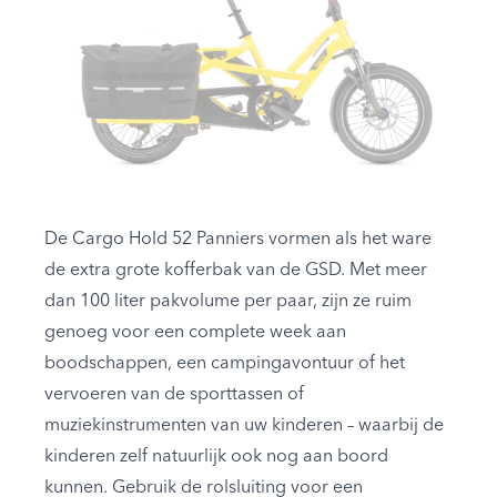
De Cargo Hold 52 Panniers vormen als het ware
de extra grote kofferbak van de
GSD
. Met meer
dan 100 liter pakvolume per paar, zijn ze ruim
genoeg voor een complete week aan
boodschappen, een campingavontuur of het
vervoeren van de sporttassen of
muziekinstrumenten van uw kinderen – waarbij de
kinderen zelf natuurlijk ook nog aan boord
kunnen. Gebruik de rolsluiting voor een