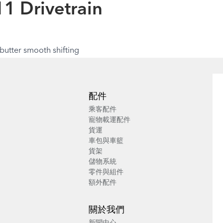
1 Drivetrain
butter smooth shifting
配件
乘客配件
寵物載運配件
貨運
車包與車籃
貨架
儲物系統
零件與組件
額外配件
關於我們