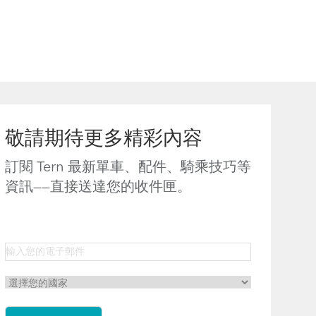
敬請期待更多精彩內容
訂閱 Tern 最新單車、配件、騎乘技巧等
資訊——直接送達您的收件匣。