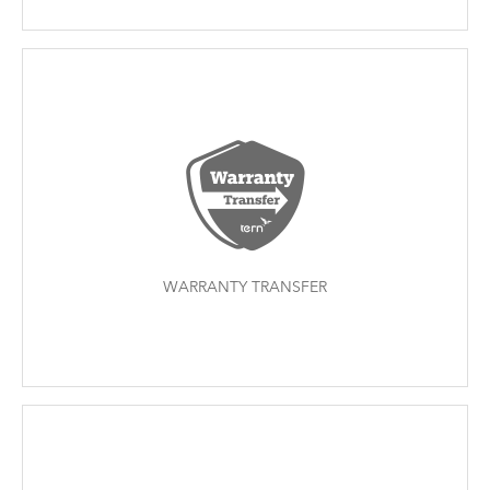
WARRANTY TRANSFER