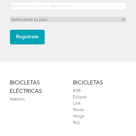
Footer
BICICLETAS
BICICLETAS
ELÉCTRICAS
BYB
Eclipse
Vektron
Link
Node
Verge
Roji