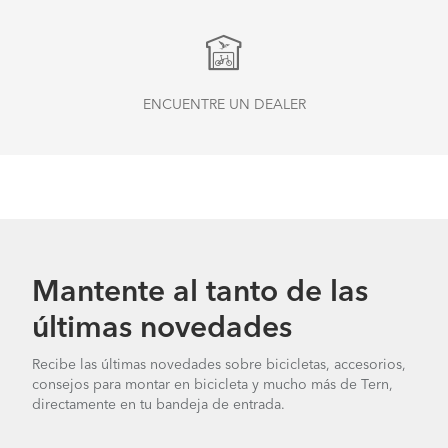
ENCUENTRE UN DEALER
Mantente al tanto de las
últimas novedades
Recibe las últimas novedades sobre bicicletas, accesorios,
consejos para montar en bicicleta y mucho más de Tern,
directamente en tu bandeja de entrada.