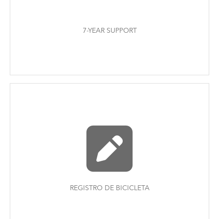
7-YEAR SUPPORT
REGISTRO DE BICICLETA