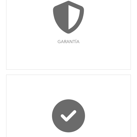
GARANTÍA