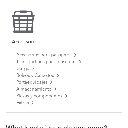
Accessories
Accesorios para pasajeros
Transportines para mascotas
Carga
Bolsos y Canastos
Portaequipajes
Almacenamiento
Piezas y componentes
Extras