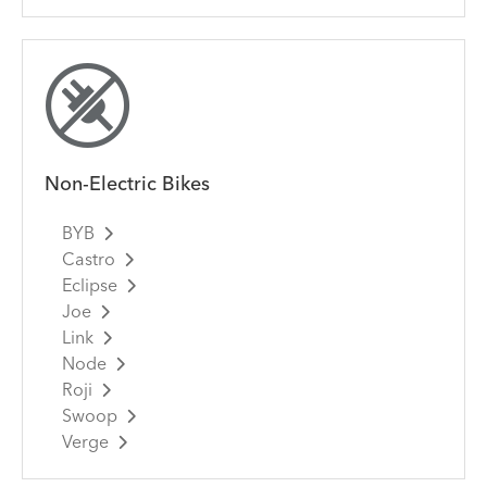
Non-Electric Bikes
BYB
Castro
Eclipse
Joe
Link
Node
Roji
Swoop
Verge