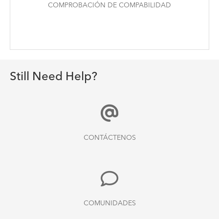
COMPROBACIÓN DE COMPABILIDAD
Still Need Help?
CONTÁCTENOS
COMUNIDADES