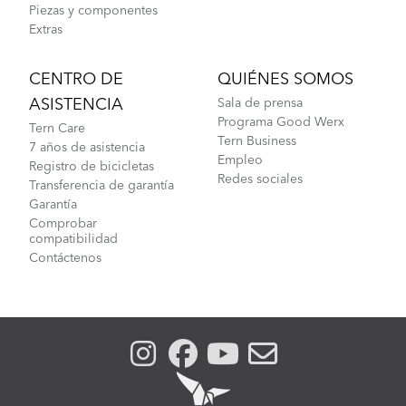
Piezas y componentes
Extras
CENTRO DE
QUIÉNES SOMOS
ASISTENCIA
Sala de prensa
Programa Good Werx
Tern Care
Tern Business
7 años de asistencia
Empleo
Registro de bicicletas
Redes sociales
Transferencia de garantía
Garantía
Comprobar
compatibilidad
Contáctenos