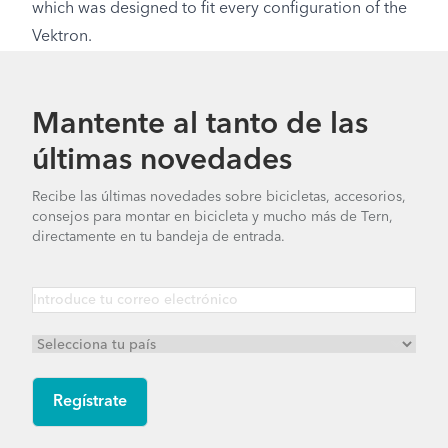
which was designed to fit every configuration of the
Vektron.
Mantente al tanto de las
últimas novedades
Recibe las últimas novedades sobre bicicletas, accesorios,
consejos para montar en bicicleta y mucho más de Tern,
directamente en tu bandeja de entrada.